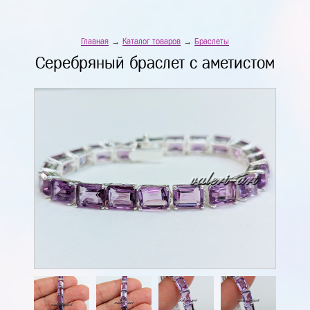
Главная
→
Каталог товаров
→
Браслеты
Серебряный браслет с аметистом