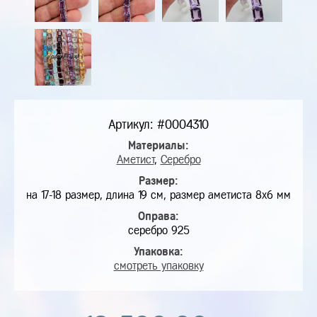
Артикул: #0004310
Материалы:
Аметист
,
Серебро
Размер:
на 17-18 размер, длина 19 см, размер аметиста 8х6 мм
Оправа:
серебро 925
Упаковка:
смотреть упаковку