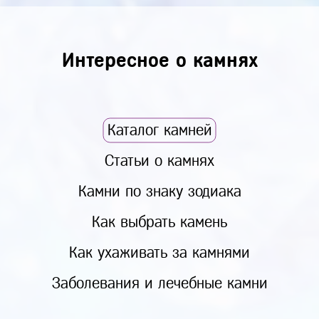
Интересное о камнях
Каталог камней
Статьи о камнях
Камни по знаку зодиака
Как выбрать камень
Как ухаживать за камнями
Заболевания и лечебные камни