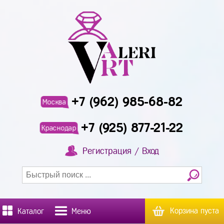
+7 (962) 985-68-82
Москва
+7 (925) 877-21-22
Краснодар
Регистрация / Вход
Корзина пуста
Каталог
Меню