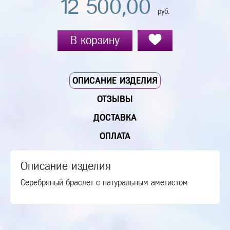
12 500,00
руб.
В корзину
ОПИСАНИЕ ИЗДЕЛИЯ
ОТЗЫВЫ
ДОСТАВКА
ОПЛАТА
Описание изделия
Серебряный браслет с натуральным аметистом