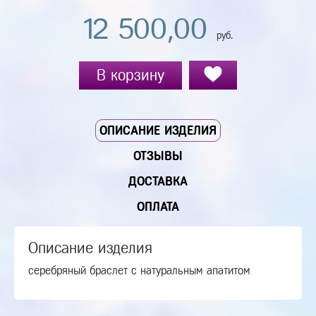
12 500,00
руб.
В корзину
ОПИСАНИЕ ИЗДЕЛИЯ
ОТЗЫВЫ
ДОСТАВКА
ОПЛАТА
Описание изделия
серебряный браслет с натуральным апатитом