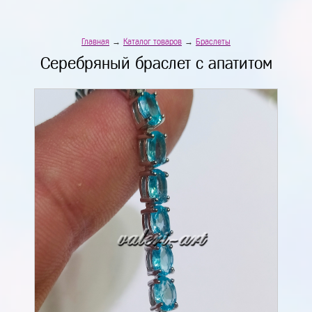
Главная
→
Каталог товаров
→
Браслеты
Серебряный браслет с апатитом