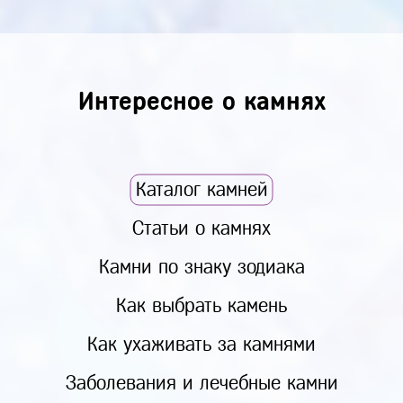
Интересное о камнях
Каталог камней
Статьи о камнях
Камни по знаку зодиака
Как выбрать камень
Как ухаживать за камнями
Заболевания и лечебные камни