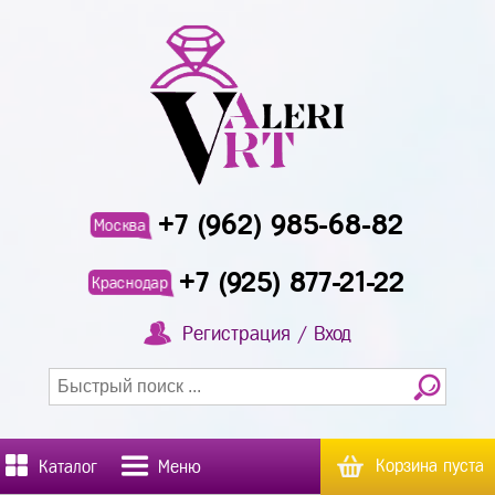
+7 (962) 985-68-82
Москва
+7 (925) 877-21-22
Краснодар
Регистрация / Вход
Корзина пуста
Каталог
Меню