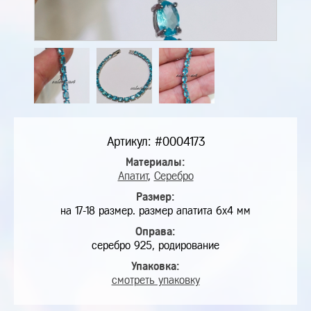
Артикул: #0004173
Материалы:
Апатит
,
Серебро
Размер:
на 17-18 размер. размер апатита 6х4 мм
Оправа:
серебро 925, родирование
Упаковка:
смотреть упаковку