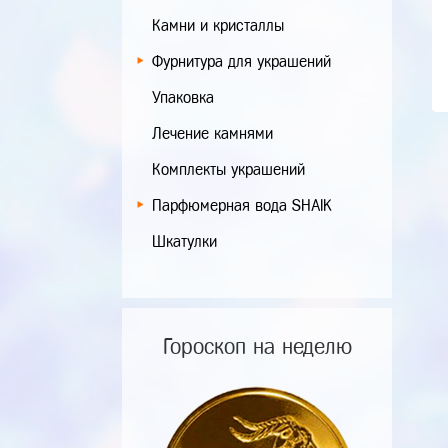
Камни и кристаллы
Фурнитура для украшений
Упаковка
Лечение камнями
Комплекты украшений
Парфюмерная вода SHAIK
Шкатулки
Гороскоп на неделю