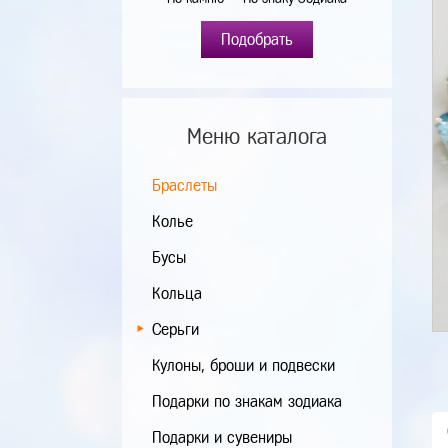
Подобрать
Меню каталога
Браслеты
Колье
Бусы
Кольца
Серьги
Кулоны, броши и подвески
Подарки по знакам зодиака
Подарки и сувениры