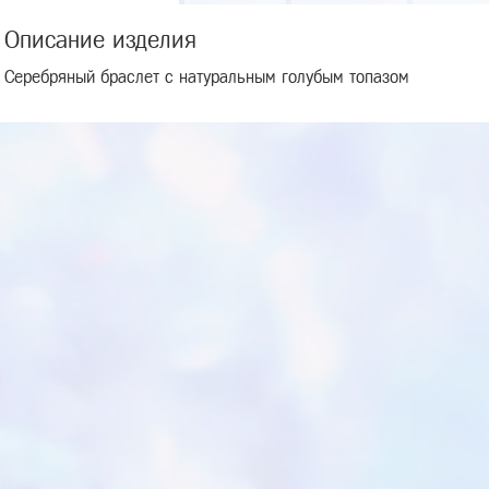
Описание изделия
Серебряный браслет с натуральным голубым топазом