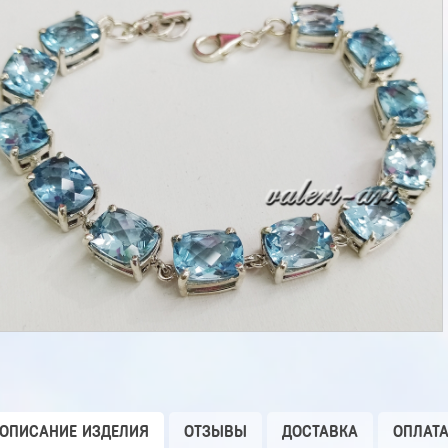
ОПИСАНИЕ ИЗДЕЛИЯ
ОТЗЫВЫ
ДОСТАВКА
ОПЛАТ