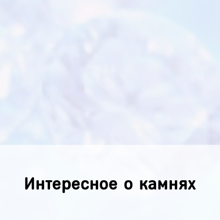
Интересное о камнях