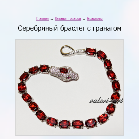
Главная
→
Каталог товаров
→
Браслеты
Серебряный браслет с гранатом