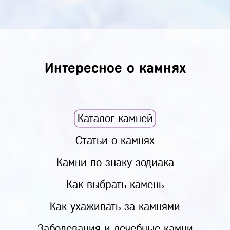
Интересное о камнях
Каталог камней
Статьи о камнях
Камни по знаку зодиака
Как выбрать камень
Как ухаживать за камнями
Заболевания и лечебные камни