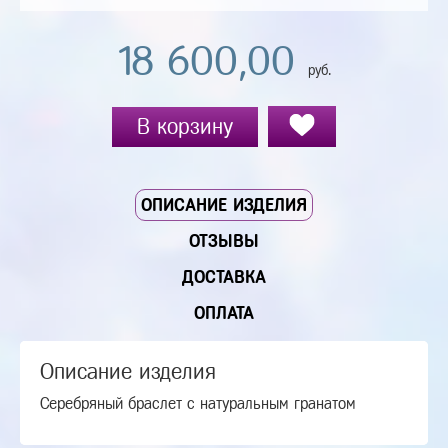
18 600,00
руб.
В корзину
ОПИСАНИЕ ИЗДЕЛИЯ
ОТЗЫВЫ
ДОСТАВКА
ОПЛАТА
Описание изделия
Серебряный браслет с натуральным гранатом