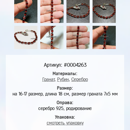
Артикул: #0004263
Материалы:
Гранат
,
Рубин
,
Серебро
Размер:
на 16-17 размер, длина 18 см, размер граната 7х5 мм
Оправа:
серебро 925, родирование
Упаковка:
смотреть упаковку