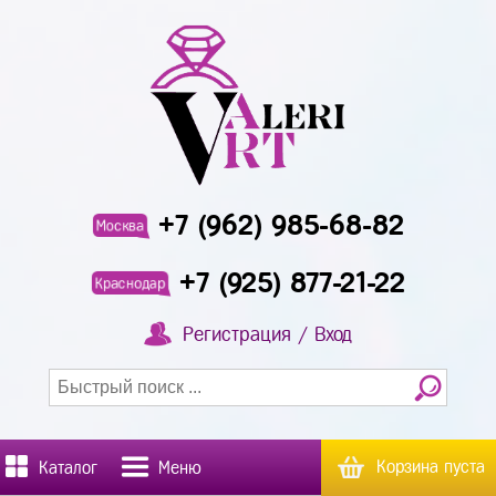
+7 (962) 985-68-82
Москва
+7 (925) 877-21-22
Краснодар
Регистрация / Вход
Корзина пуста
Каталог
Меню