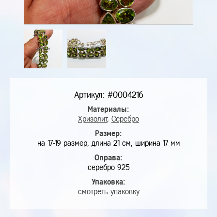
Артикул: #0004216
Материалы:
Хризолит
,
Серебро
Размер:
на 17-19 размер, длина 21 см, ширина 17 мм
Оправа:
серебро 925
Упаковка:
смотреть упаковку