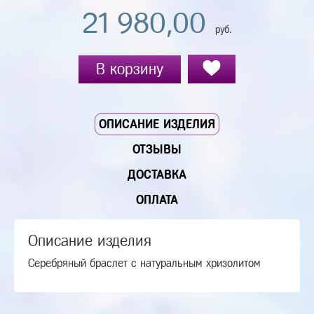
21 980,00
руб.
В корзину
ОПИСАНИЕ ИЗДЕЛИЯ
ОТЗЫВЫ
ДОСТАВКА
ОПЛАТА
Описание изделия
Серебряный браслет с натуральным хризолитом