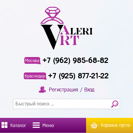
+7 (962) 985-68-82
Москва
+7 (925) 877-21-22
Краснодар
Регистрация / Вход
Корзина пуста
Каталог
Меню