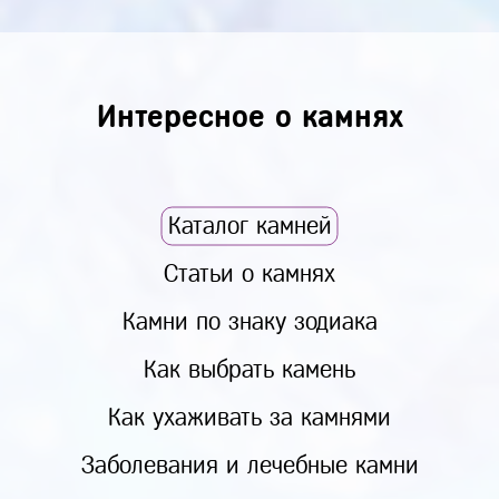
Интересное о камнях
Каталог камней
Статьи о камнях
Камни по знаку зодиака
Как выбрать камень
Как ухаживать за камнями
Заболевания и лечебные камни