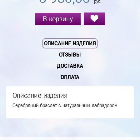
руб.
В корзину
ОПИСАНИЕ ИЗДЕЛИЯ
ОТЗЫВЫ
ДОСТАВКА
ОПЛАТА
Описание изделия
Серебряный браслет с натуральным лабрадором