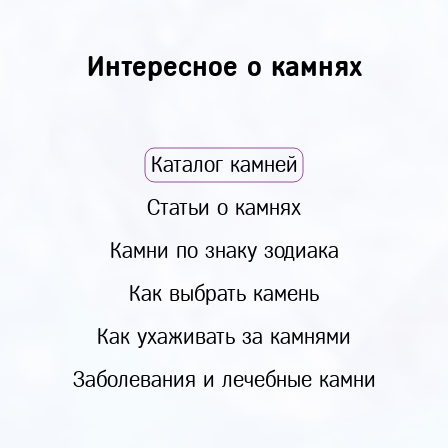
Интересное о камнях
Каталог камней
Статьи о камнях
Камни по знаку зодиака
Как выбрать камень
Как ухаживать за камнями
Заболевания и лечебные камни