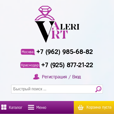
+7 (962) 985-68-82
Москва
+7 (925) 877-21-22
Краснодар
Регистрация / Вход
Корзина пуста
Каталог
Меню