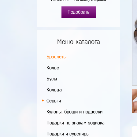
Подобрать
Меню каталога
Браслеты
Колье
Бусы
Кольца
Серьги
Кулоны, броши и подвески
Подарки по знакам зодиака
Подарки и сувениры