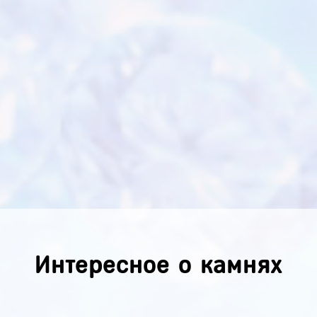
Интересное о камнях