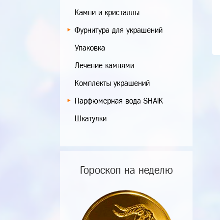
Камни и кристаллы
Фурнитура для украшений
Упаковка
Лечение камнями
Комплекты украшений
Парфюмерная вода SHAIK
Шкатулки
Гороскоп на неделю