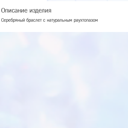
Описание изделия
Серебряный браслет с натуральным раухтопазом