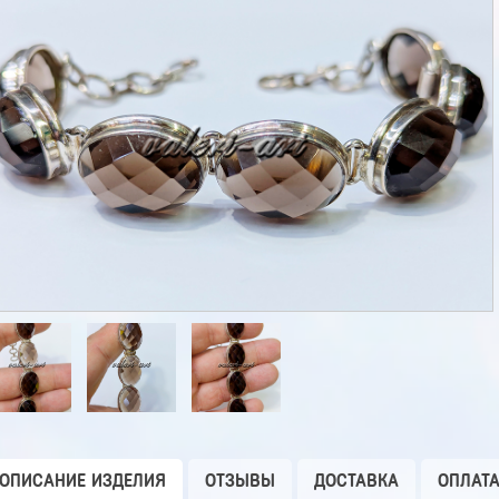
ОПИСАНИЕ ИЗДЕЛИЯ
ОТЗЫВЫ
ДОСТАВКА
ОПЛАТ