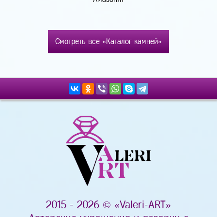
Смотреть все «Каталог камней»
2015 - 2026 © «Valeri-ART»