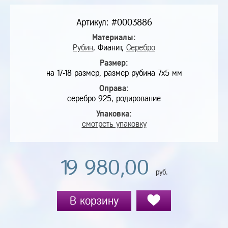
Артикул: #0003886
Материалы:
Рубин
, Фианит,
Серебро
Размер:
на 17-18 размер, размер рубина 7х5 мм
Оправа:
серебро 925, родирование
Упаковка:
смотреть упаковку
19 980,00
руб.
В корзину