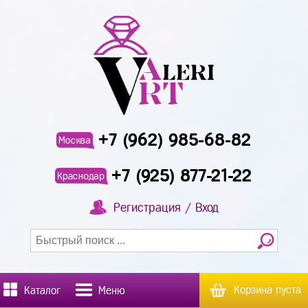
+7 (962) 985-68-82
Москва
+7 (925) 877-21-22
Краснодар
Регистрация / Вход
Корзина пуста
Каталог
Меню