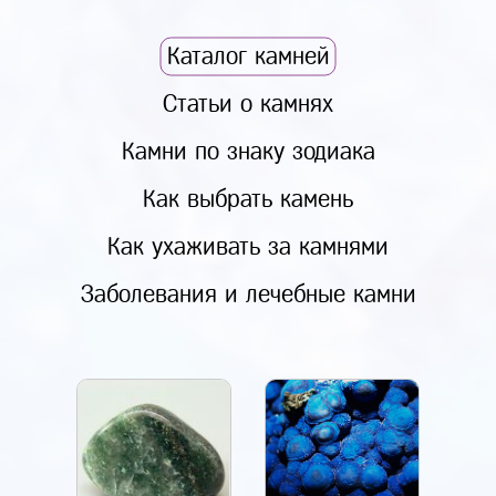
Каталог камней
Статьи о камнях
Камни по знаку зодиака
Как выбрать камень
Как ухаживать за камнями
Заболевания и лечебные камни