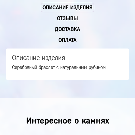
ОПИСАНИЕ ИЗДЕЛИЯ
ОТЗЫВЫ
ДОСТАВКА
ОПЛАТА
Описание изделия
Серебряный браслет с натуральным рубином
Интересное о камнях