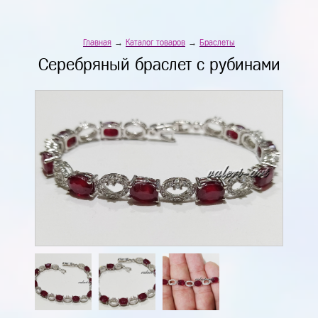
Главная
→
Каталог товаров
→
Браслеты
Серебряный браслет с рубинами