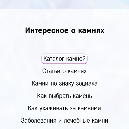
Интересное о камнях
Каталог камней
Статьи о камнях
Камни по знаку зодиака
Как выбрать камень
Как ухаживать за камнями
Заболевания и лечебные камни