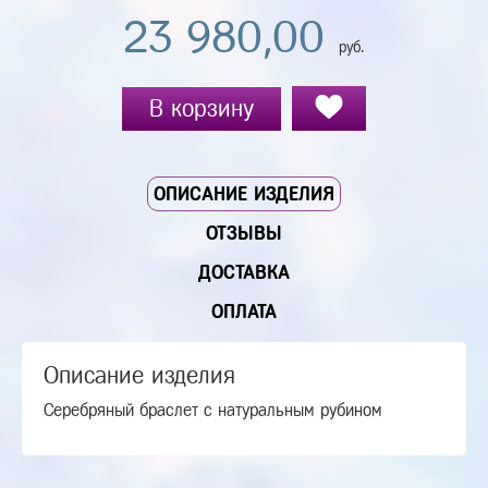
23 980,00
руб.
В корзину
ОПИСАНИЕ ИЗДЕЛИЯ
ОТЗЫВЫ
ДОСТАВКА
ОПЛАТА
Описание изделия
Серебряный браслет с натуральным рубином