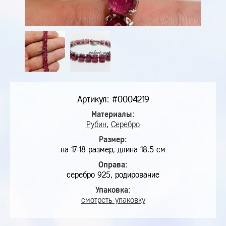
Артикул: #0004219
Материалы:
Рубин
,
Серебро
Размер:
на 17-18 размер, длина 18.5 см
Оправа:
серебро 925, родирование
Упаковка:
смотреть упаковку