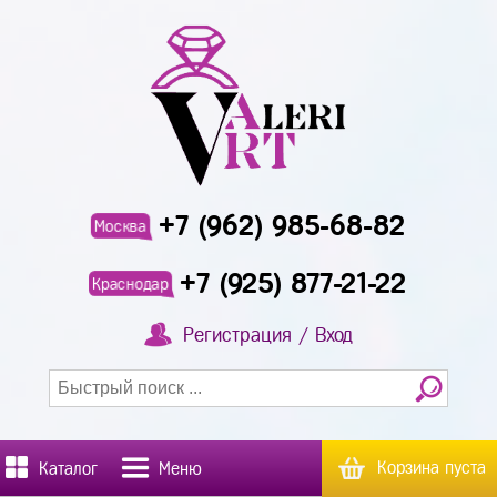
+7 (962) 985-68-82
Москва
+7 (925) 877-21-22
Краснодар
Регистрация / Вход
Корзина пуста
Каталог
Меню