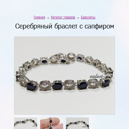
Главная
→
Каталог товаров
→
Браслеты
Серебряный браслет с сапфиром