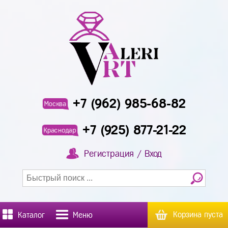
+7 (962) 985-68-82
Москва
+7 (925) 877-21-22
Краснодар
Регистрация / Вход
Корзина пуста
Каталог
Меню