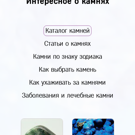
Интересное о камнях
Каталог камней
Статьи о камнях
Камни по знаку зодиака
Как выбрать камень
Как ухаживать за камнями
Заболевания и лечебные камни