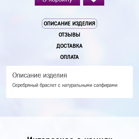
ОПИСАНИЕ ИЗДЕЛИЯ
ОТЗЫВЫ
ДОСТАВКА
ОПЛАТА
Описание изделия
Серебряный браслет с натуральными сапфирами