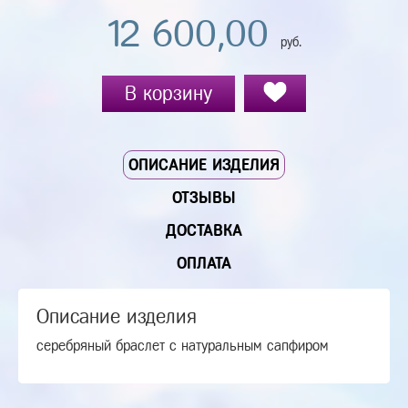
12 600,00
руб.
В корзину
ОПИСАНИЕ ИЗДЕЛИЯ
ОТЗЫВЫ
ДОСТАВКА
ОПЛАТА
Описание изделия
серебряный браслет с натуральным сапфиром