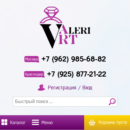
+7 (962) 985-68-82
Москва
+7 (925) 877-21-22
Краснодар
Регистрация / Вход
Корзина пуста
Каталог
Меню