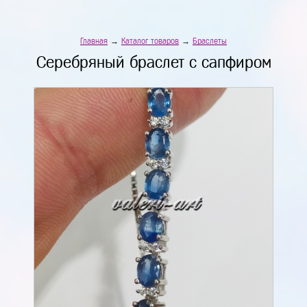
Главная
→
Каталог товаров
→
Браслеты
Серебряный браслет с сапфиром