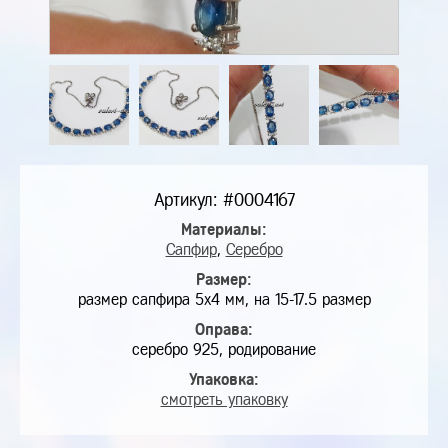
Артикул: #0004167
Материалы:
Сапфир
,
Серебро
Размер:
размер сапфира 5х4 мм, на 15-17.5 размер
Оправа:
серебро 925, родирование
Упаковка:
смотреть упаковку