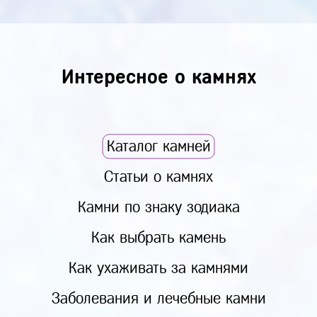
Интересное о камнях
Каталог камней
Статьи о камнях
Камни по знаку зодиака
Как выбрать камень
Как ухаживать за камнями
Заболевания и лечебные камни