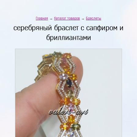
Главная
→
Каталог товаров
→
Браслеты
серебряный браслет с сапфиром и
бриллиантами