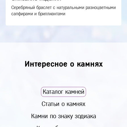
Серебряный браслет с натуральными разноцветными
сапфирами и бриллиантами
Интересное о камнях
Каталог камней
Статьи о камнях
Камни по знаку зодиака