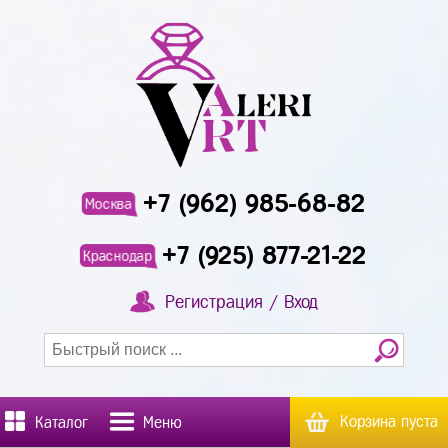
+7 (962) 985-68-82
Москва
+7 (925) 877-21-22
Краснодар
Регистрация / Вход
Корзина пуста
Каталог
Меню