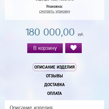
Упаковка:
смотреть упаковку
180 000,00
руб.
В корзину
ОПИСАНИЕ ИЗДЕЛИЯ
ОТЗЫВЫ
ДОСТАВКА
ОПЛАТА
Описание изделия