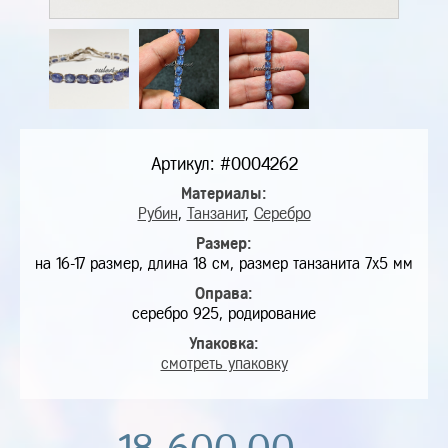
Артикул: #0004262
Материалы:
Рубин
,
Танзанит
,
Серебро
Размер:
на 16-17 размер, длина 18 см, размер танзанита 7х5 мм
Оправа:
серебро 925, родирование
Упаковка:
смотреть упаковку