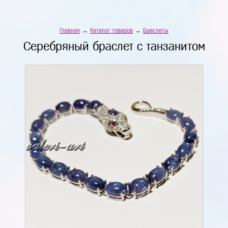
Главная
→
Каталог товаров
→
Браслеты
Серебряный браслет с танзанитом