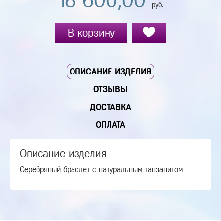
18 600,00
руб.
В корзину
ОПИСАНИЕ ИЗДЕЛИЯ
ОТЗЫВЫ
ДОСТАВКА
ОПЛАТА
Описание изделия
Серебряный браслет с натуральным танзанитом