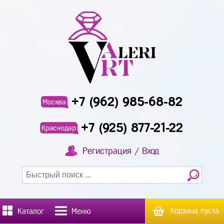
+7 (962) 985-68-82
Москва
+7 (925) 877-21-22
Краснодар
Регистрация / Вход
Корзина пуста
Каталог
Меню