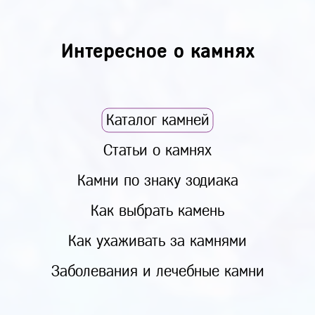
Интересное о камнях
Каталог камней
Статьи о камнях
Камни по знаку зодиака
Как выбрать камень
Как ухаживать за камнями
Заболевания и лечебные камни