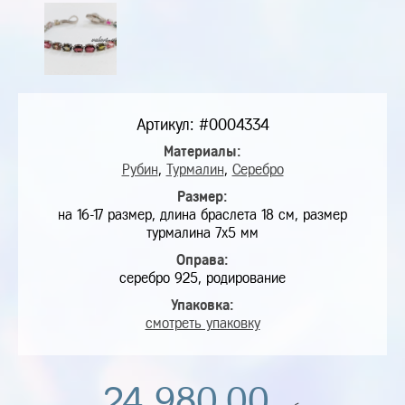
Артикул: #0004334
Материалы:
Рубин
,
Турмалин
,
Серебро
Размер:
на 16-17 размер, длина браслета 18 см, размер
турмалина 7х5 мм
Оправа:
серебро 925, родирование
Упаковка:
смотреть упаковку
24 980,00