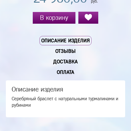
руб.
В корзину
ОПИСАНИЕ ИЗДЕЛИЯ
ОТЗЫВЫ
ДОСТАВКА
ОПЛАТА
Описание изделия
Серебряный браслет с натуральными турмалинами и
рубинами