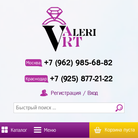
+7 (962) 985-68-82
Москва
+7 (925) 877-21-22
Краснодар
Регистрация / Вход
Корзина пуста
Каталог
Меню