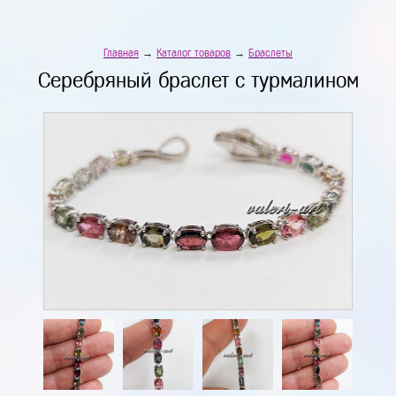
Главная
→
Каталог товаров
→
Браслеты
Серебряный браслет с турмалином