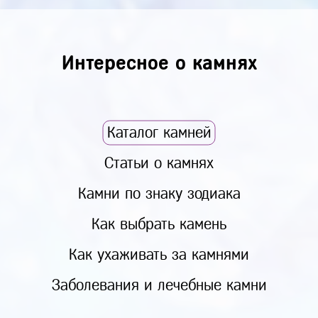
Интересное о камнях
Каталог камней
Статьи о камнях
Камни по знаку зодиака
Как выбрать камень
Как ухаживать за камнями
Заболевания и лечебные камни