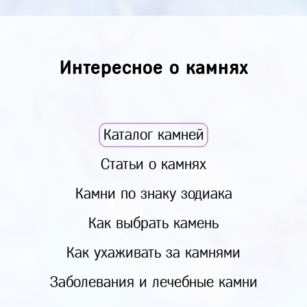
Интересное о камнях
Каталог камней
Статьи о камнях
Камни по знаку зодиака
Как выбрать камень
Как ухаживать за камнями
Заболевания и лечебные камни