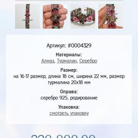
Артикул: #0004329
Материалы:
Алмаз
,
Турмалин
,
Серебро
Размер:
на 16-17 размер, длина 18 см, ширина 22 мм, размер
турмалина 20х18 мм
Оправа:
серебро 925, родирование
Упаковка:
смотреть упаковку