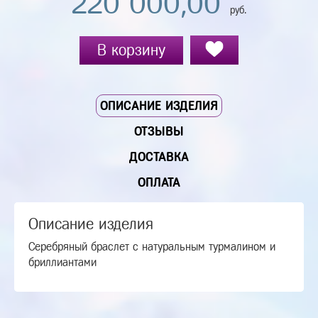
220 000,00
руб.
В корзину
ОПИСАНИЕ ИЗДЕЛИЯ
ОТЗЫВЫ
ДОСТАВКА
ОПЛАТА
Описание изделия
Серебряный браслет с натуральным турмалином и
бриллиантами