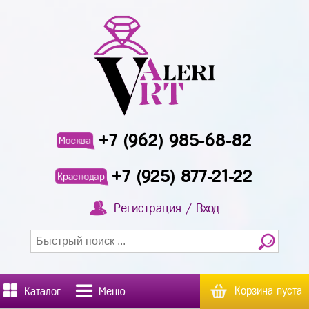
+7 (962) 985-68-82
Москва
+7 (925) 877-21-22
Краснодар
Регистрация / Вход
Корзина пуста
Каталог
Меню