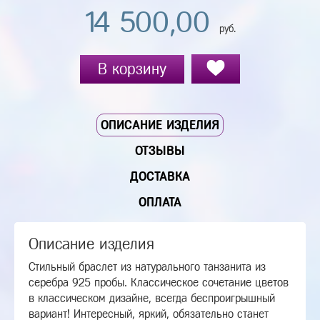
14 500,00
руб.
В корзину
ОПИСАНИЕ ИЗДЕЛИЯ
ОТЗЫВЫ
ДОСТАВКА
ОПЛАТА
Описание изделия
Стильный браслет из натурального танзанита из
серебра 925 пробы. Классическое сочетание цветов
в классическом дизайне, всегда беспроигрышный
вариант! Интересный, яркий, обязательно станет