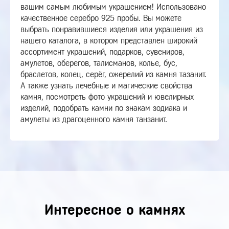
вашим самым любимым украшением! Использовано
качественное серебро 925 пробы. Вы можете
выбрать понравившиеся изделия или украшения из
нашего каталога, в котором представлен широкий
ассортимент украшений, подарков, сувениров,
амулетов, оберегов, талисманов, колье, бус,
браслетов, колец, серёг, ожерелий из камня тазанит.
А также узнать лечебные и магические свойства
камня, посмотреть фото украшений и ювелирных
изделий, подобрать камни по знакам зодиака и
амулеты из драгоценного камня танзанит.
Интересное о камнях