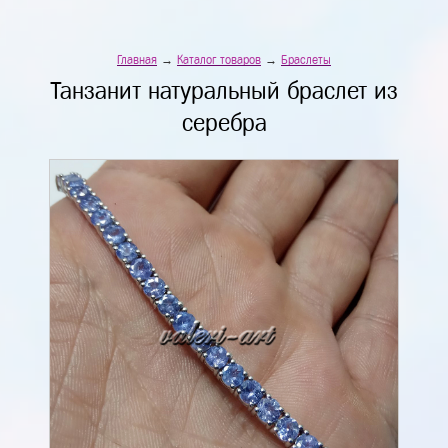
Главная
→
Каталог товаров
→
Браслеты
Танзанит натуральный браслет из
серебра