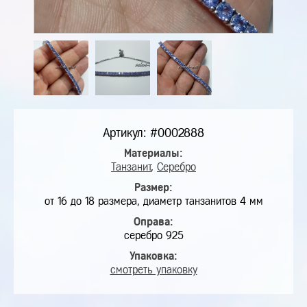
Артикул: #0002888
Материалы:
Танзанит
,
Серебро
Размер:
от 16 до 18 размера, диаметр танзанитов 4 мм
Оправа:
серебро 925
Упаковка:
смотреть упаковку