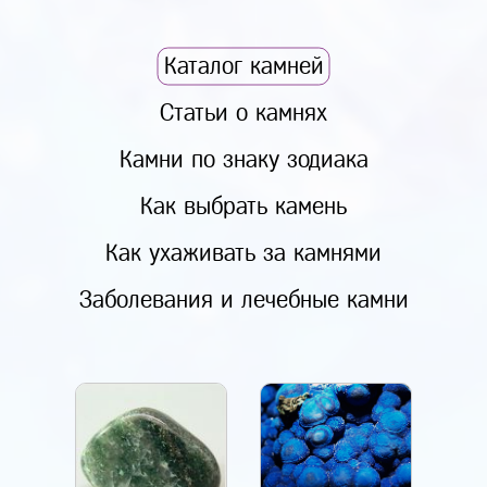
Каталог камней
Статьи о камнях
Камни по знаку зодиака
Как выбрать камень
Как ухаживать за камнями
Заболевания и лечебные камни