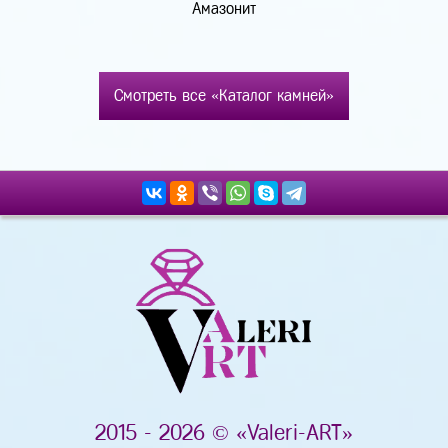
Амазонит
Смотреть все «Каталог камней»
2015 - 2026 © «Valeri-ART»