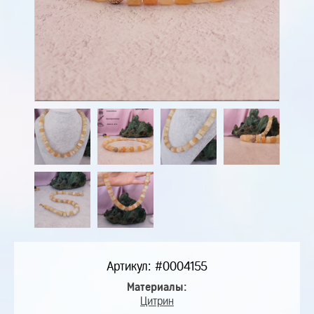
Артикул: #0004155
Материалы:
Цитрин