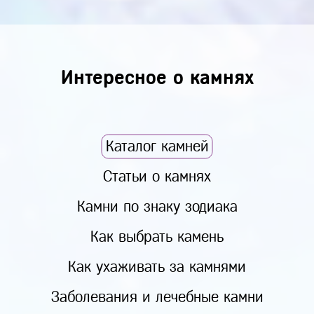
Интересное о камнях
Каталог камней
Статьи о камнях
Камни по знаку зодиака
Как выбрать камень
Как ухаживать за камнями
Заболевания и лечебные камни