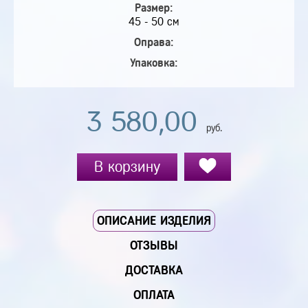
Размер:
45 - 50 см
Оправа:
Упаковка:
3 580,00
руб.
В корзину
ОПИСАНИЕ ИЗДЕЛИЯ
ОТЗЫВЫ
ДОСТАВКА
ОПЛАТА