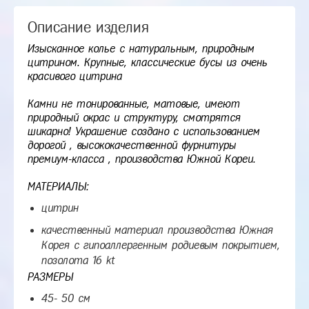
Описание изделия
Изысканное колье с натуральным, природным
цитрином. Крупные, классические бусы из очень
красивого цитрина
Камни не тонированные, матовые, имеют
природный окрас и структуру, смотрятся
шикарно! Украшение создано с использованием
дорогой , высококачественной фурнитуры
премиум-класса , производства Южной Кореи.
МАТЕРИАЛЫ:
цитрин
качественный материал производства Южная
Корея с гипоаллергенным родиевым покрытием,
позолота 16 kt
РАЗМЕРЫ
45- 50 см