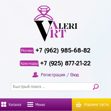
+7 (962) 985-68-82
Москва
+7 (925) 877-21-22
Краснодар
Регистрация / Вход
Корзина пуста
Каталог
Меню