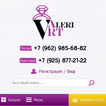
+7 (962) 985-68-82
Москва
+7 (925) 877-21-22
Краснодар
Регистрация / Вход
Корзина пуста
Каталог
Меню