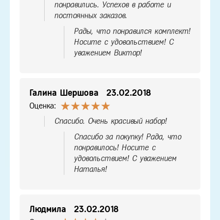
понравились. Успехов в работе и
постоянных заказов.
Рады, что понравился комплект!
Носите с удовольствием! С
уважением Виктор!
Галина Шершова
23.02.2018
Оценка:
Спасибо. Очень красивый набор!
Спасибо за покупку! Рада, что
понравилось! Носите с
удовольствием! С уважением
Наталья!
Людмила
23.02.2018