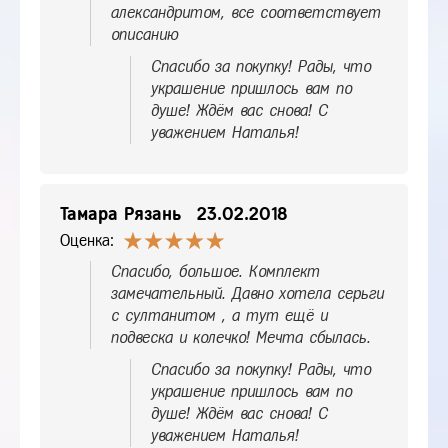
александритом, все соответствует
описанию
Спасибо за покупку! Рады, что
украшение пришлось вам по
душе! Ждём вас снова! С
уважением Наталья!
Тамара Рязань
23.02.2018
Оценка:
Спасибо, большое. Комплект
замечательный. Давно хотела серьги
с султанитом , а тут ещё и
подвеска и колечко! Мечта сбылась.
Спасибо за покупку! Рады, что
украшение пришлось вам по
душе! Ждём вас снова! С
уважением Наталья!