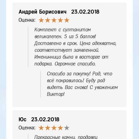
Андрей Борисович
23.02.2018
Оценка:
Комплект с султанитом
великолепен. 5 из 5 баллов!
Доставлено в срок. Цена адекватна,
соответствует заявленной.
Именинница была в восторге от
подарка. Огромное спасибо.
Спасибо за покупку! Рад, что
всё понравилось! Буду рад
видеть Вас снова! С уважением
Виктор!
Юс
23.02.2018
Оценка:
Прекрасные камни, продавец