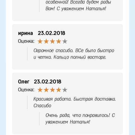
особенной! Всегда будем рады
Вам! С уважением Наталья!
ирина
23.02.2018
Оценка:
Огромное спасибо. ВСе было быстро
и четко. Кольцо полный восторг.
Олег
23.02.2018
Оценка:
Красивая работа. Быстрая доставка.
Спасибо
Очень рада, что понравилось! С
уважением Наталья!