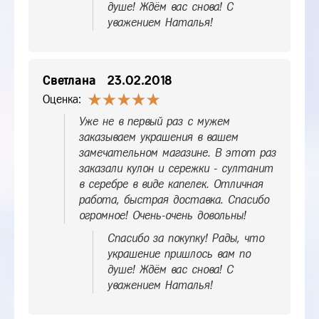
душе! Ждём вас снова! С
уважением Наталья!
Светлана
23.02.2018
Оценка:
Уже не в первый раз с мужем
заказываем украшения в вашем
замечательном магазине. В этот раз
заказали кулон и сережки - султанит
в серебре в виде капелек. Отличная
работа, быстрая доставка. Спасибо
огромное! Очень-очень довольны!
Спасибо за покупку! Рады, что
украшение пришлось вам по
душе! Ждём вас снова! С
уважением Наталья!