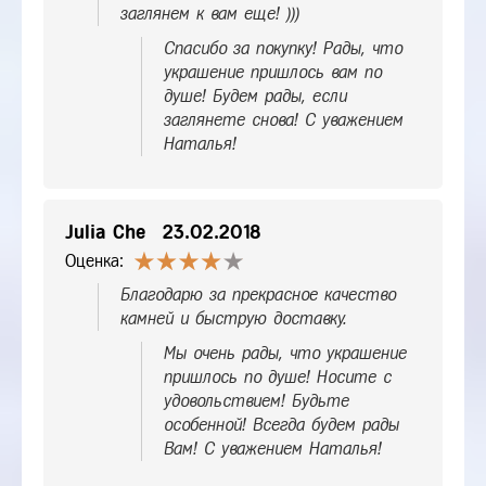
заглянем к вам еще! )))
Спасибо за покупку! Рады, что
украшение пришлось вам по
душе! Будем рады, если
заглянете снова! С уважением
Наталья!
Julia Che
23.02.2018
Оценка:
Благодарю за прекрасное качество
камней и быструю доставку.
Мы очень рады, что украшение
пришлось по душе! Носите с
удовольствием! Будьте
особенной! Всегда будем рады
Вам! С уважением Наталья!