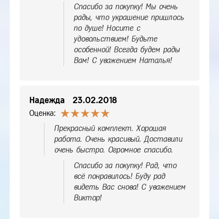
Спасибо за покупку! Мы очень
рады, что украшение пришлось
по душе! Носите с
удовольствием! Будьте
особенной! Всегда будем рады
Вам! С уважением Наталья!
Надежда
23.02.2018
Оценка:
Прекрасный комплект. Хорошая
работа. Очень красивый. Доставили
очень быстро. Огромное спасибо.
Спасибо за покупку! Рад, что
всё понравилось! Буду рад
видеть Вас снова! С уважением
Виктор!