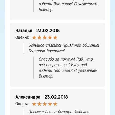
видеть Вас снова! С уважением
Виктор!
Наталья
23.02.2018
Оценка:
Большое спасибо! Приятное общение!
Быстрая доставка!
Спасибо за покупку! Рад, что
всё понравилось! Буду рад
видеть Вас снова! С уважением
Виктор!
Александра
23.02.2018
Оценка:
Посылка дошла быстро. Изделия