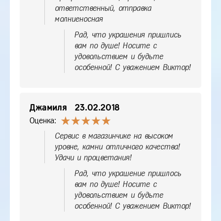
ответственный, отправка
молниеносная
Рад, что украшения пришлись
вам по душе! Носите с
удовольствием и будьте
особенной! С уважением Виктор!
Джамиля
23.02.2018
Оценка:
Сервис в магазинчике на высоком
уровне, камни отличного качества!
Удачи и процветания!
Рад, что украшение пришлось
вам по душе! Носите с
удовольствием и будьте
особенной! С уважением Виктор!