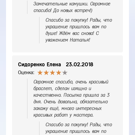
Замечательные камушки. Огромное
спасибо! До новых встреч!)
Спасибо за покупку! Рады, что
украшение пришлось вам по
душе! Ждём вас снова! С
уважением Наталья!
Сидоренко Елена
23.02.2018
Оценка:
Огромное спасибо, очень красивый
браслет, сделан изящно и
качественно. Посылка пришла за 3
дня. Очень давольна, обязательно
закажу ещё, много интересных
красивых работ у мастера.
Спасибо за покупку! Рады, что
украшение пришлось вам по