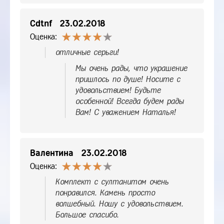
Cdtnf
23.02.2018
Оценка:
отличные серьги!
Мы очень рады, что украшение
пришлось по душе! Носите с
удовольствием! Будьте
особенной! Всегда будем рады
Вам! С уважением Наталья!
Валентина
23.02.2018
Оценка:
Комплект с султанитом очень
понравился. Камень просто
волшебный. Ношу с удовольствием.
Большое спасибо.