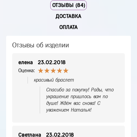
ОТЗЫВЫ (84)
ДОСТАВКА
ОПЛАТА
Отзывы об изделии
елена
23.02.2018
Оценка:
красивый браслет
Спасибо за покупку! Рады, что
украшение пришлось вам по
душе! Ждём вас снова! С
уважением Наталья!
Светлана
23.02.2018