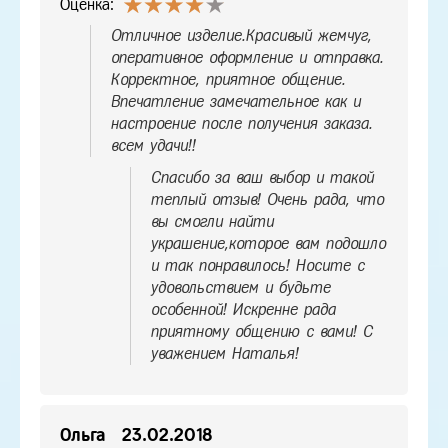
Оценка:
Отличное изделие.Красивый жемчуг,
оперативное оформление и отправка.
Корректное, приятное общение.
Впечатление замечательное как и
настроение после получения заказа.
всем удачи!!
Спасибо за ваш выбор и такой
теплый отзыв! Очень рада, что
вы смогли найти
украшение,которое вам подошло
и так понравилось! Носите с
удовольствием и будьте
особенной! Искренне рада
приятному общению с вами! С
уважением Наталья!
Ольга
23.02.2018