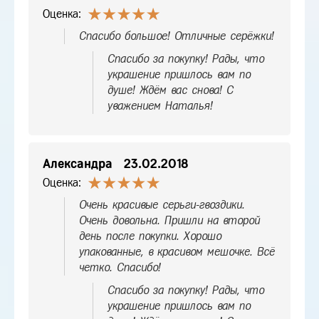
Оценка:
Спасибо большое! Отличные серёжки!
Спасибо за покупку! Рады, что
украшение пришлось вам по
душе! Ждём вас снова! С
уважением Наталья!
Александра
23.02.2018
Оценка:
Очень красивые серьги-гвоздики.
Очень довольна. Пришли на второй
день после покупки. Хорошо
упакованные, в красивом мешочке. Всё
четко. Спасибо!
Спасибо за покупку! Рады, что
украшение пришлось вам по