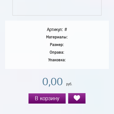
Артикул: #
Материалы:
Размер:
Оправа:
Упаковка:
0,00
руб.
В корзину