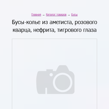
Главная
→
Каталог товаров
→
Бусы
Бусы-колье из аметиста, розового
кварца, нефрита, тигрового глаза