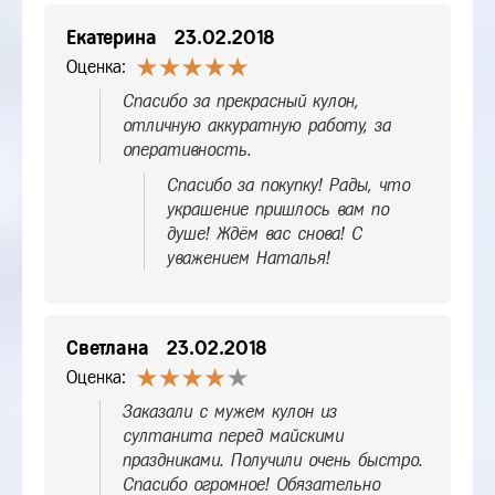
Екатерина
23.02.2018
Оценка:
Спасибо за прекрасный кулон,
отличную аккуратную работу, за
оперативность.
Спасибо за покупку! Рады, что
украшение пришлось вам по
душе! Ждём вас снова! С
уважением Наталья!
Светлана
23.02.2018
Оценка:
Заказали с мужем кулон из
султанита перед майскими
праздниками. Получили очень быстро.
Спасибо огромное! Обязательно