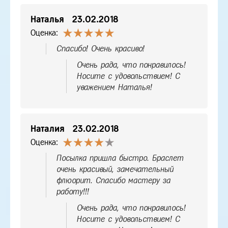
Наталья
23.02.2018
Оценка:
Спасибо! Очень красиво!
Очень рада, что понравилось!
Носите с удовольствием! С
уважением Наталья!
Наталия
23.02.2018
Оценка:
Посылка пришла быстро. Браслет
очень красивый, замечательный
флюорит. Спасибо мастеру за
работу!!!
Очень рада, что понравилось!
Носите с удовольствием! С