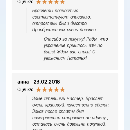
Оценка:
Браслеты полностью
соответствуют описанию,
отправлены были быстро.
Приобретением очень доволен.
Спасибо за покупку! Рады, что
украшение пришлось вам по
душе! Ждём вас снова! С
уважением Наталья!
анна
23.02.2018
Оценка:
Замечательный мастер. Браслет
очень красивый, качественно сделан.
Заказ после оплаты был
своевременно отправлен по адресу ,
осталась очень довольна покупкой.