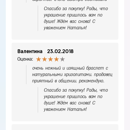
Спасибо за покупку! Рады, что
украшение пришлось вам по
душе! Ждём вас снова! С
уважением Наталья!
Валентина
23.02.2018
Оценка:
очень нежный и изящный браслет с
натуральными хризолитами. продавец
приятный в общении. рекомендую.
Спасибо за покупку! Рады, что
украшение пришлось вам по
душе! Ждём вас снова! С
уважением Наталья!