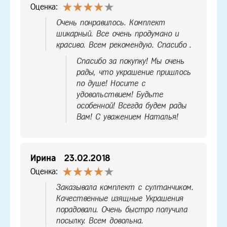
Оценка:
Очень понравилось. Комплект
шикарный. Все очень продумано и
красиво. Всем рекомендую. Спасибо .
Спасибо за покупку! Мы очень
рады, что украшение пришлось
по душе! Носите с
удовольствием! Будьте
особенной! Всегда будем рады
Вам! С уважением Наталья!
Ирина
23.02.2018
Оценка:
Заказывала комплект с султанчиком.
Качественные изящные Украшения
порадовали. Очень быстро получила
посылку. Всем довольна.