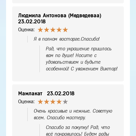
Людмила Антонова (Медведеваа)
23.02.2018
Оценка:
Я в полном восторге.Спасибо!
Рад, что украшение пришлось
вам по душе! Носите с
удовольствием и будьте
особенной! С уважением Виктор!
Мамлакат
23.02.2018
Оценка:
Очень красивые и нежные. Советую
всем. Спасибо мастеру.
Спасибо за покупку! Рад, что
всё понравилось! Будем рады