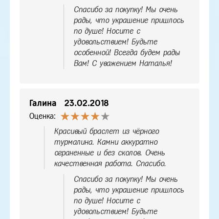
Спасибо за покупку! Мы очень
рады, что украшение пришлось
по душе! Носите с
удовольствием! Будьте
особенной! Всегда будем рады
Вам! С уважением Наталья!
Галина
23.02.2018
Оценка:
Красивый браслет из чёрного
турмалина. Камни аккуратно
ограненные и без сколов. Очень
качественная работа. Спасибо.
Спасибо за покупку! Мы очень
рады, что украшение пришлось
по душе! Носите с
удовольствием! Будьте