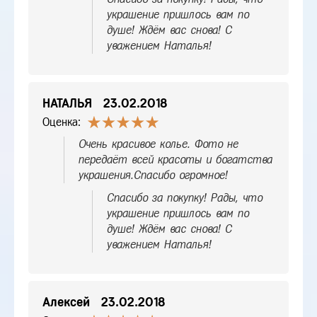
украшение пришлось вам по
душе! Ждём вас снова! С
уважением Наталья!
НАТАЛЬЯ
23.02.2018
Оценка:
Очень красивое колье. Фото не
передаёт всей красоты и богатства
украшения.Спасибо огромное!
Спасибо за покупку! Рады, что
украшение пришлось вам по
душе! Ждём вас снова! С
уважением Наталья!
Алексей
23.02.2018