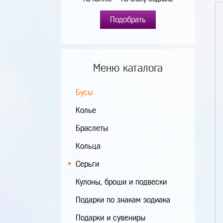
Подобрать
Меню каталога
Бусы
Колье
Браслеты
Кольца
Серьги
Кулоны, броши и подвески
Подарки по знакам зодиака
Подарки и сувениры