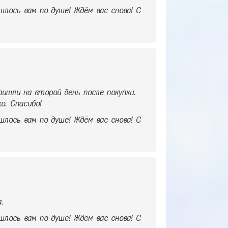
шлось вам по душе! Ждём вас снова! С
Пришли на второй день после покупки.
о. Спасибо!
шлось вам по душе! Ждём вас снова! С
.
шлось вам по душе! Ждём вас снова! С