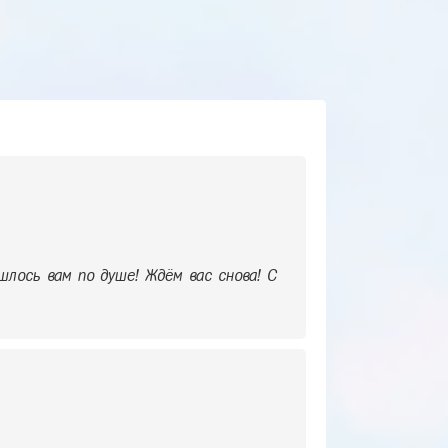
шлось вам по душе! Ждём вас снова! С