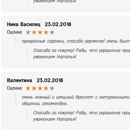
уважением Наталья!
Ника Василец
23.02.2018
Оценка:
прекрасные сережки, спасибо огромное! очень быс
Спасибо за покупку! Рады, что украшение при
уважением Наталья!
Валентина
23.02.2018
Оценка:
очень нежный и изящный браслет с натуральными
общении. рекомендую.
Спасибо за покупку! Рады, что украшение при
уважением Наталья!