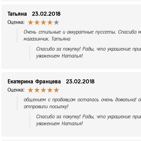
Татьяна
23.02.2018
Оценка:
Очень стильные и аккуратные пуссеты. Спасибо м
магазинчик. Татьяна
Спасибо за покупку! Рады, что украшение при
уважением Наталья!
Екатерина Францева
23.02.2018
Оценка:
общением с продавцом осталась очень довольна! о
отправили посылку!
Спасибо за покупку! Рады, что украшение при
уважением Наталья!