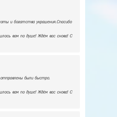
асоты и богатства украшения.Спасибо
шлось вам по душе! Ждём вас снова! С
отправлены были быстро.
шлось вам по душе! Ждём вас снова! С