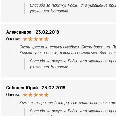
Спасибо за покупку! Рады, что украшение при
уважением Наталья!
Александра
23.02.2018
Оценка:
Очень красивые серьги-гвоздики. Очень довольна. 
Хорошо упакованные, в красивом мешочке. Всё четк
Спасибо за покупку! Рады, что украшение при
уважением Наталья!
Соболев Юрий
23.02.2018
Оценка:
Комплект пришел быстро, всё отличного качества
Спасибо за покупку! Рады, что украшение при