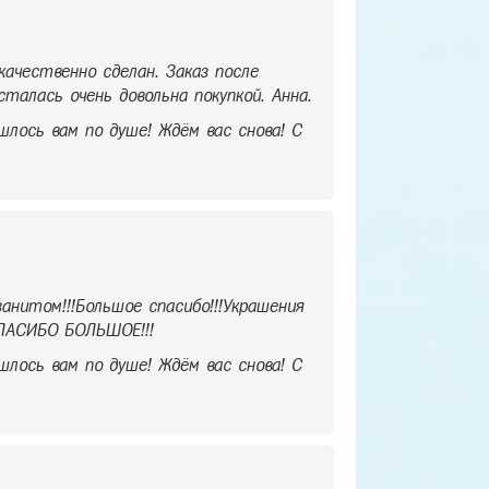
ачественно сделан. Заказ после
талась очень довольна покупкой. Анна.
шлось вам по душе! Ждём вас снова! С
анитом!!!Большое спасибо!!!Украшения
СПАСИБО БОЛЬШОЕ!!!
шлось вам по душе! Ждём вас снова! С