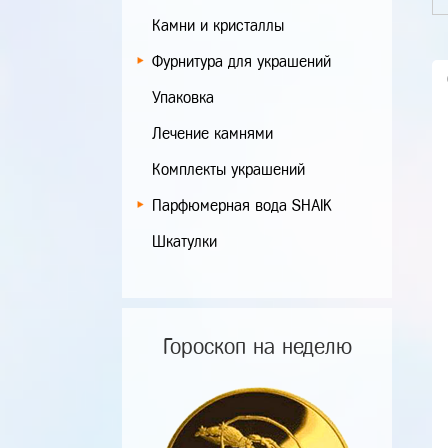
Камни и кристаллы
Фурнитура для украшений
Упаковка
Лечение камнями
Комплекты украшений
Парфюмерная вода SHAIK
Шкатулки
Гороскоп на неделю