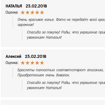
НАТАЛЬЯ
23.02.2018
Оценка:
Очень красивое колье. Фото не передаёт всей кр
огромное!
Спасибо за покупку! Рады, что украшение при
уважением Наталья!
Алексей
23.02.2018
Оценка:
Браслеты полностью соответствуют описанию, 
Приобретением очень доволен.
Спасибо за покупку! Рады, что украшение при
уважением Наталья!