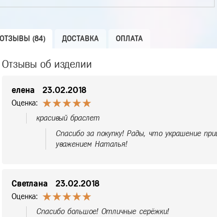
ОТЗЫВЫ (84)
ДОСТАВКА
ОПЛАТА
Отзывы об изделии
елена
23.02.2018
Оценка:
красивый браслет
Спасибо за покупку! Рады, что украшение при
уважением Наталья!
Светлана
23.02.2018
Оценка:
Спасибо большое! Отличные серёжки!