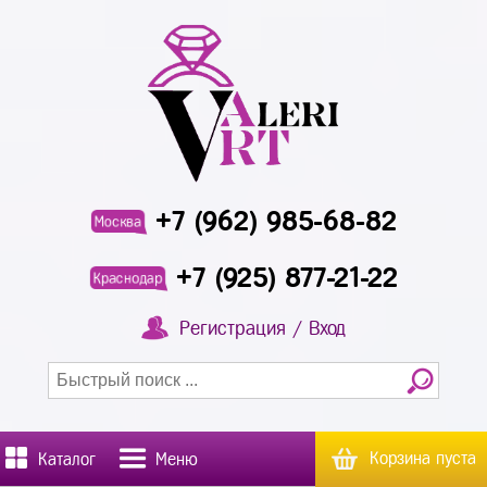
+7 (962) 985-68-82
Москва
+7 (925) 877-21-22
Краснодар
Регистрация / Вход
Корзина пуста
Каталог
Меню