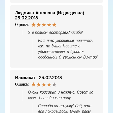
Людмила Антонова (Медведеваа)
23.02.2018
Оценка:
Я в полном восторге.Спасибо!
Рад, что украшение пришлось
вам по душе! Носите с
удовольствием и будьте
особенной! С уважением Виктор!
Мамлакат
23.02.2018
Оценка:
Очень красивые и нежные. Советую
всем. Спасибо мастеру.
Спасибо за покупку! Рад, что
всё понравилось! Будем рады