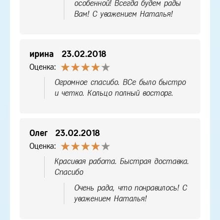
особенной! Всегда будем рады
Вам! С уважением Наталья!
ирина
23.02.2018
Оценка:
Огромное спасибо. ВСе было быстро
и четко. Кольцо полный восторг.
Олег
23.02.2018
Оценка:
Красивая работа. Быстрая доставка.
Спасибо
Очень рада, что понравилось! С
уважением Наталья!