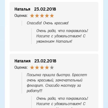
Наталья
23.02.2018
Оценка:
Спасибо! Очень красиво!
Очень рада, что понравилось!
Носите с удовольствием! С
уважением Наталья!
Наталия
23.02.2018
Оценка:
Посылка пришла быстро. Браслет
очень красивый, замечательный
флюорит. Спасибо мастеру за
работу!!!
Очень рада, что понравилось!
Носите с удовольствием! С