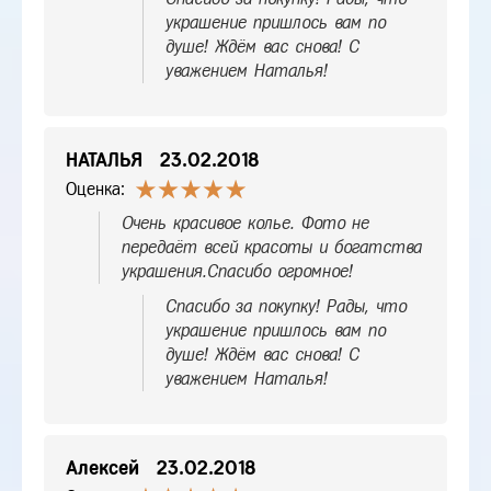
украшение пришлось вам по
душе! Ждём вас снова! С
уважением Наталья!
НАТАЛЬЯ
23.02.2018
Оценка:
Очень красивое колье. Фото не
передаёт всей красоты и богатства
украшения.Спасибо огромное!
Спасибо за покупку! Рады, что
украшение пришлось вам по
душе! Ждём вас снова! С
уважением Наталья!
Алексей
23.02.2018