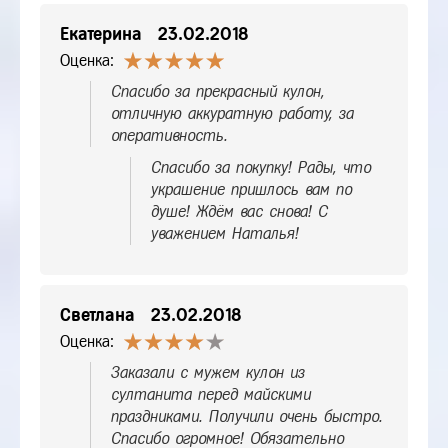
Екатерина
23.02.2018
Оценка:
Спасибо за прекрасный кулон,
отличную аккуратную работу, за
оперативность.
Спасибо за покупку! Рады, что
украшение пришлось вам по
душе! Ждём вас снова! С
уважением Наталья!
Светлана
23.02.2018
Оценка:
Заказали с мужем кулон из
султанита перед майскими
праздниками. Получили очень быстро.
Спасибо огромное! Обязательно