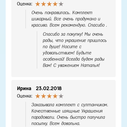
Оценка:
Очень понравилось. Комплект
шикарный. Все очень продумано и
красиво. Всем рекомендую. Спасибо .
Спасибо за покупку! Мы очень
рады, что украшение пришлось
по душе! Носите с
удовольствием! Будьте
особенной! Всегда будем рады
Вам! С уважением Наталья!
Ирина
23.02.2018
Оценка:
Заказывала комплект с султанчиком.
Качественные изящные Украшения
порадовали. Очень быстро получила
посылку. Всем довольна.