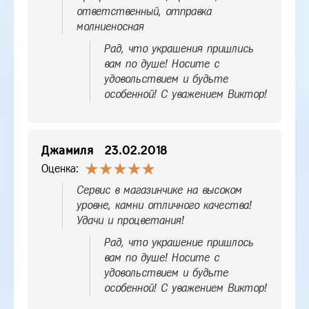
ответственный, отправка
молниеносная
Рад, что украшения пришлись
вам по душе! Носите с
удовольствием и будьте
особенной! С уважением Виктор!
Джамиля
23.02.2018
Оценка:
Сервис в магазинчике на высоком
уровне, камни отличного качества!
Удачи и процветания!
Рад, что украшение пришлось
вам по душе! Носите с
удовольствием и будьте
особенной! С уважением Виктор!