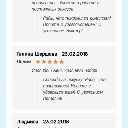
понравились. Успехов в работе и
постоянных заказов.
Рады, что понравился комплект!
Носите с удовольствием! С
уважением Виктор!
Галина Шершова
23.02.2018
Оценка:
Спасибо. Очень красивый набор!
Спасибо за покупку! Рада, что
понравилось! Носите с
удовольствием! С уважением
Наталья!
Людмила
23.02.2018