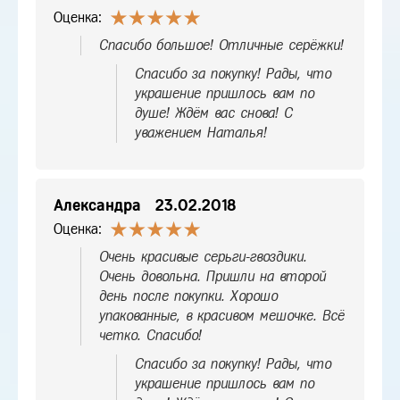
Оценка:
Спасибо большое! Отличные серёжки!
Спасибо за покупку! Рады, что
украшение пришлось вам по
душе! Ждём вас снова! С
уважением Наталья!
Александра
23.02.2018
Оценка:
Очень красивые серьги-гвоздики.
Очень довольна. Пришли на второй
день после покупки. Хорошо
упакованные, в красивом мешочке. Всё
четко. Спасибо!
Спасибо за покупку! Рады, что
украшение пришлось вам по