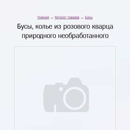
Главная
→
Каталог товаров
→
Бусы
Бусы, колье из розового кварца
природного необработанного