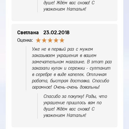
душе! Ждём вас снова! С
уважением Наталья!
Светлана
23.02.2018
Оценка:
Уже не в первый раз с мужем
заказываем украшения в вашем
замечательном магазине. В этот раз
заказали кулон и сережки - султанит
в серебре в виде капелек. Отличная
работа, быстрая доставка. Спасибо
огромное! Очень-очень довольны!
Спасибо за покупку! Рады, что
украшение пришлось вам по
душе! Ждём вас снова! С
уважением Наталья!