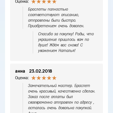
Оценка:
Браслеты полностью
соответствуют описанию,
отправлены были быстро.
Приобретением очень доволен.
Спасибо за покупку! Рады, что
украшение пришлось вам по
душе! Ждём вас снова! С
уважением Наталья!
анна
23.02.2018
Оценка:
Замечательный мастер. Браслет
очень красивый, качественно сделан.
Заказ после оплаты был
своевременно отправлен по адресу ,
осталась очень довольна покупкой.