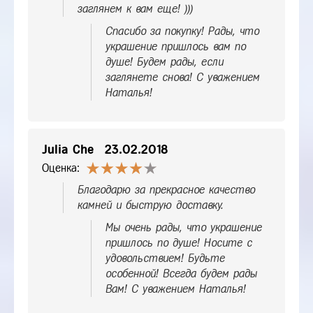
заглянем к вам еще! )))
Спасибо за покупку! Рады, что
украшение пришлось вам по
душе! Будем рады, если
заглянете снова! С уважением
Наталья!
Julia Che
23.02.2018
Оценка:
Благодарю за прекрасное качество
камней и быструю доставку.
Мы очень рады, что украшение
пришлось по душе! Носите с
удовольствием! Будьте
особенной! Всегда будем рады
Вам! С уважением Наталья!