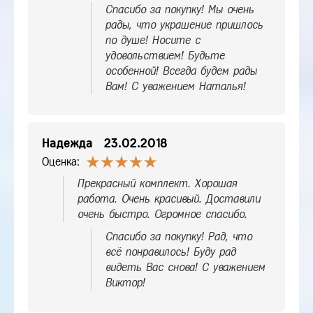
Спасибо за покупку! Мы очень
рады, что украшение пришлось
по душе! Носите с
удовольствием! Будьте
особенной! Всегда будем рады
Вам! С уважением Наталья!
Надежда
23.02.2018
Оценка:
Прекрасный комплект. Хорошая
работа. Очень красивый. Доставили
очень быстро. Огромное спасибо.
Спасибо за покупку! Рад, что
всё понравилось! Буду рад
видеть Вас снова! С уважением
Виктор!