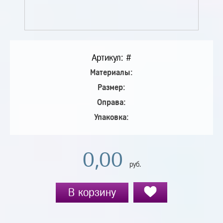
Артикул: #
Материалы:
Размер:
Оправа:
Упаковка:
0,00
руб.
В корзину