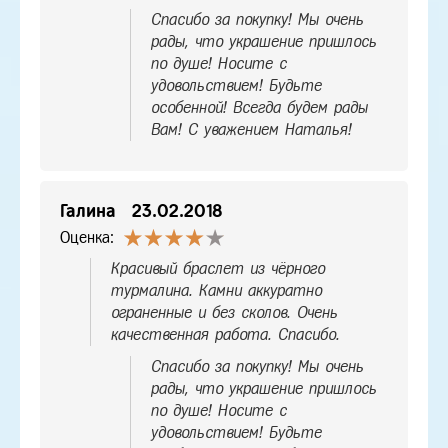
Спасибо за покупку! Мы очень
рады, что украшение пришлось
по душе! Носите с
удовольствием! Будьте
особенной! Всегда будем рады
Вам! С уважением Наталья!
Галина
23.02.2018
Оценка:
Красивый браслет из чёрного
турмалина. Камни аккуратно
ограненные и без сколов. Очень
качественная работа. Спасибо.
Спасибо за покупку! Мы очень
рады, что украшение пришлось
по душе! Носите с
удовольствием! Будьте