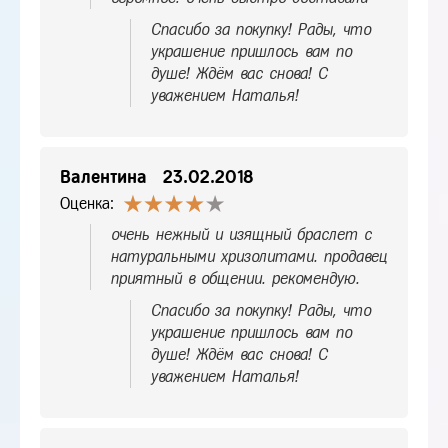
Спасибо за покупку! Рады, что
украшение пришлось вам по
душе! Ждём вас снова! С
уважением Наталья!
Валентина
23.02.2018
Оценка:
очень нежный и изящный браслет с
натуральными хризолитами. продавец
приятный в общении. рекомендую.
Спасибо за покупку! Рады, что
украшение пришлось вам по
душе! Ждём вас снова! С
уважением Наталья!