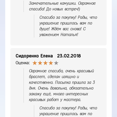
Замечательные камушки. Огромное
спасибо! До новых встреч!)
Спасибо за покупку! Рады, что
украшение пришлось вам по
душе! Ждём вас снова! С
уважением Наталья!
Сидоренко Елена
23.02.2018
Оценка:
Огромное спасибо, очень красивый
браслет, сделан изящно и
качественно. Посылка пришла за 3
дня. Очень давольна, обязательно
закажу ещё, много интересных
красивых работ у мастера.
Спасибо за покупку! Рады, что
украшение пришлось вам по