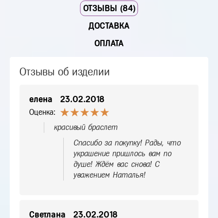
ОТЗЫВЫ (84)
ДОСТАВКА
ОПЛАТА
Отзывы об изделии
елена
23.02.2018
Оценка:
красивый браслет
Спасибо за покупку! Рады, что
украшение пришлось вам по
душе! Ждём вас снова! С
уважением Наталья!
Светлана
23.02.2018