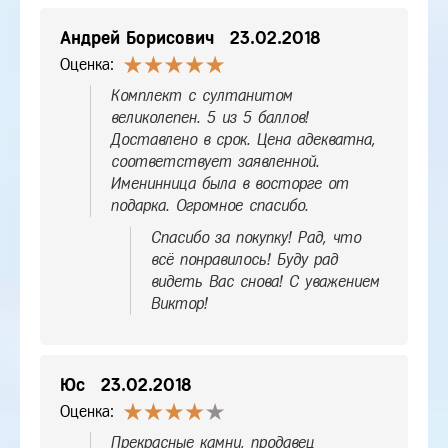
Андрей Борисович
23.02.2018
Оценка:
Комплект с султанитом
великолепен. 5 из 5 баллов!
Доставлено в срок. Цена адекватна,
соответствует заявленной.
Именинница была в восторге от
подарка. Огромное спасибо.
Спасибо за покупку! Рад, что
всё понравилось! Буду рад
видеть Вас снова! С уважением
Виктор!
Юс
23.02.2018
Оценка:
Прекрасные камни, продавец