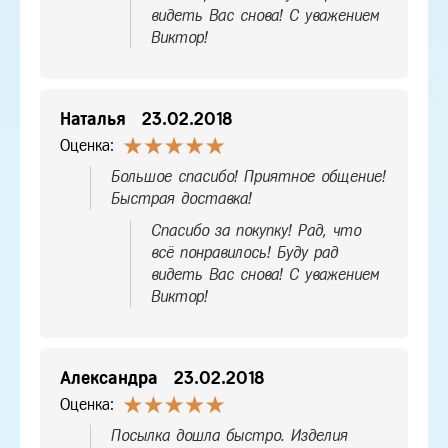
видеть Вас снова! С уважением
Виктор!
Наталья
23.02.2018
Оценка:
Большое спасибо! Приятное общение!
Быстрая доставка!
Спасибо за покупку! Рад, что
всё понравилось! Буду рад
видеть Вас снова! С уважением
Виктор!
Александра
23.02.2018
Оценка:
Посылка дошла быстро. Изделия