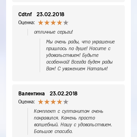
Cdtnf
23.02.2018
Оценка:
отличные серьги!
Мы очень рады, что украшение
пришлось по душе! Носите с
удовольствием! Будьте
особенной! Всегда будем рады
Вам! С уважением Наталья!
Валентина
23.02.2018
Оценка:
Комплект с султанитом очень
понравился. Камень просто
волшебный. Ношу с удовольствием.
Большое спасибо.