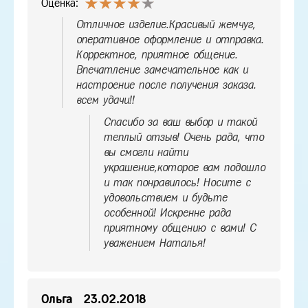
Оценка:
Отличное изделие.Красивый жемчуг,
оперативное оформление и отправка.
Корректное, приятное общение.
Впечатление замечательное как и
настроение после получения заказа.
всем удачи!!
Спасибо за ваш выбор и такой
теплый отзыв! Очень рада, что
вы смогли найти
украшение,которое вам подошло
и так понравилось! Носите с
удовольствием и будьте
особенной! Искренне рада
приятному общению с вами! С
уважением Наталья!
Ольга
23.02.2018