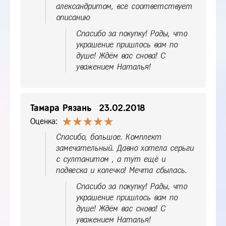
александритом, все соответствует
описанию
Спасибо за покупку! Рады, что
украшение пришлось вам по
душе! Ждём вас снова! С
уважением Наталья!
Тамара Рязань
23.02.2018
Оценка:
Спасибо, большое. Комплект
замечательный. Давно хотела серьги
с султанитом , а тут ещё и
подвеска и колечко! Мечта сбылась.
Спасибо за покупку! Рады, что
украшение пришлось вам по
душе! Ждём вас снова! С
уважением Наталья!