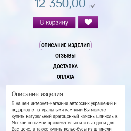
12 350,00
руб.
В корзину
ОПИСАНИЕ ИЗДЕЛИЯ
ОТЗЫВЫ
ДОСТАВКА
ОПЛАТА
Описание изделия
В нашем интернет-магазине авторских украшений и
подарков с натуральными камнями Вы можете
купить натуральный драгоценный камень шпинель в
Москве по самой привлекательной и выгодной для
Вас цене, а также купить колье-бусы из шпинели