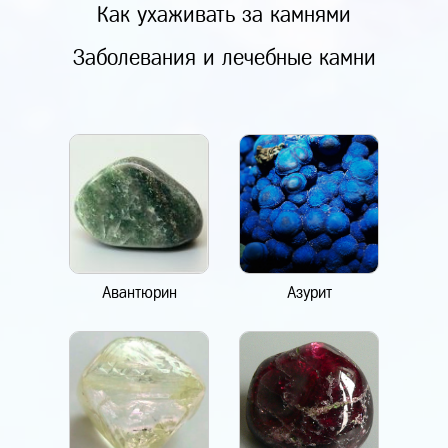
Как ухаживать за камнями
Заболевания и лечебные камни
Авантюрин
Азурит