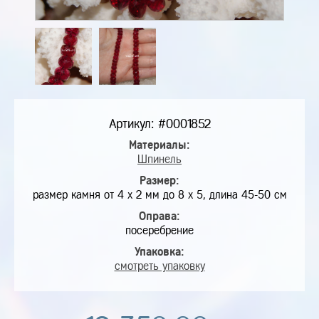
Артикул: #0001852
Материалы:
Шпинель
Размер:
размер камня от 4 х 2 мм до 8 х 5, длина 45-50 см
Оправа:
посеребрение
Упаковка:
смотреть упаковку