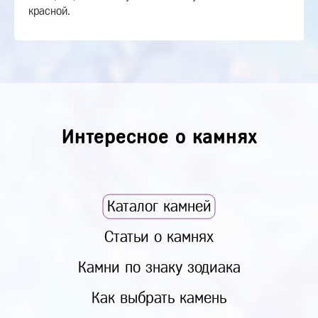
красной.
Интересное о камнях
Каталог камней
Статьи о камнях
Камни по знаку зодиака
Как выбрать камень