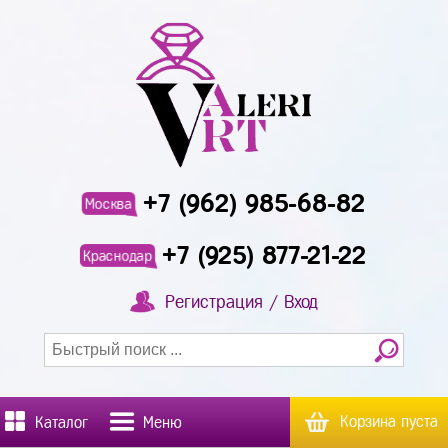
+7 (962) 985-68-82
Москва
+7 (925) 877-21-22
Краснодар
Регистрация / Вход
Корзина пуста
Каталог
Меню