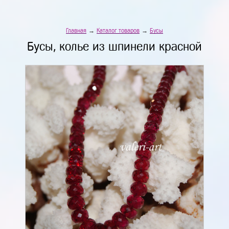
Главная
→
Каталог товаров
→
Бусы
Бусы, колье из шпинели красной