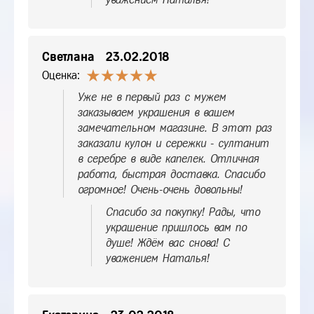
Светлана
23.02.2018
Оценка:
Уже не в первый раз с мужем
заказываем украшения в вашем
замечательном магазине. В этот раз
заказали кулон и сережки - султанит
в серебре в виде капелек. Отличная
работа, быстрая доставка. Спасибо
огромное! Очень-очень довольны!
Спасибо за покупку! Рады, что
украшение пришлось вам по
душе! Ждём вас снова! С
уважением Наталья!