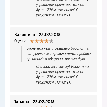
украшение пришлось вам по
душе! Ждём вас снова! С
уважением Наталья!
Валентина
23.02.2018
Оценка:
очень нежный и изящный браслет с
натуральными хризолитами. продавец
приятный в общении. рекомендую.
Спасибо за покупку! Рады, что
украшение пришлось вам по
душе! Ждём вас снова! С
уважением Наталья!
Татьяна
23.02.2018