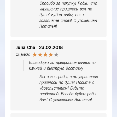
Спасибо за покупку! Рады, что
украшение пришлось вам по
душе! Будем рады, если
заглянете снова! С уважением
Наталья!
Julia Che
23.02.2018
Оценка:
Благодарю за прекрасное качество
камней и быструю доставку.
Мы очень рады, что украшение
пришлось по душе! Носите с
удовольствием! Будьте
особенной! Всегда будем рады
Вам! С уважением Наталья!