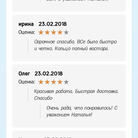
ирина
23.02.2018
Оценка:
Огромное спасибо. ВСе было быстро
и четко. Кольцо полный восторг.
Олег
23.02.2018
Оценка:
Красивая работа. Быстрая доставка.
Спасибо
Очень рада, что понравилось! С
уважением Наталья!