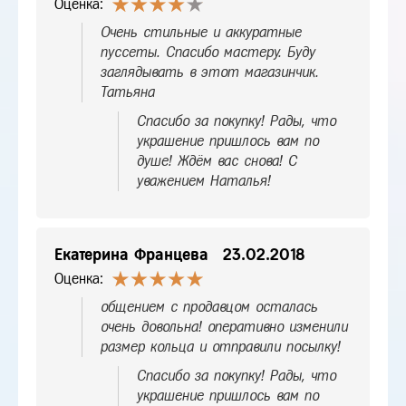
Оценка:
Очень стильные и аккуратные
пуссеты. Спасибо мастеру. Буду
заглядывать в этот магазинчик.
Татьяна
Спасибо за покупку! Рады, что
украшение пришлось вам по
душе! Ждём вас снова! С
уважением Наталья!
Екатерина Францева
23.02.2018
Оценка:
общением с продавцом осталась
очень довольна! оперативно изменили
размер кольца и отправили посылку!
Спасибо за покупку! Рады, что
украшение пришлось вам по