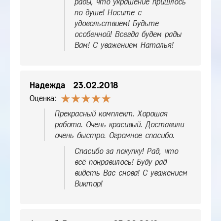
рады, что украшение пришлось
по душе! Носите с
удовольствием! Будьте
особенной! Всегда будем рады
Вам! С уважением Наталья!
Надежда
23.02.2018
Оценка:
Прекрасный комплект. Хорошая
работа. Очень красивый. Доставили
очень быстро. Огромное спасибо.
Спасибо за покупку! Рад, что
всё понравилось! Буду рад
видеть Вас снова! С уважением
Виктор!