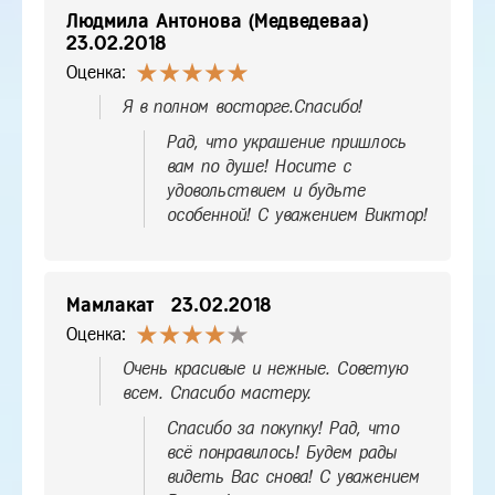
Людмила Антонова (Медведеваа)
23.02.2018
Оценка:
Я в полном восторге.Спасибо!
Рад, что украшение пришлось
вам по душе! Носите с
удовольствием и будьте
особенной! С уважением Виктор!
Мамлакат
23.02.2018
Оценка:
Очень красивые и нежные. Советую
всем. Спасибо мастеру.
Спасибо за покупку! Рад, что
всё понравилось! Будем рады
видеть Вас снова! С уважением