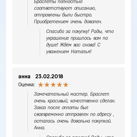
Браслеты полностью
соответствуют описанию,
отправлены были быстро.
Приобретением очень доволен.
Спасибо за покупку! Рады, что
украшение пришлось вам по
душе! Ждём вас снова! С
уважением Наталья!
анна
23.02.2018
Оценка:
Замечательный мастер. Браслет
очень красивый, качественно сделан.
Заказ после оплаты был
своевременно отправлен по адресу ,
осталась очень довольна покупкой.
Анна.