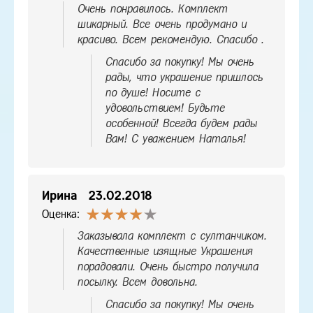
Очень понравилось. Комплект
шикарный. Все очень продумано и
красиво. Всем рекомендую. Спасибо .
Спасибо за покупку! Мы очень
рады, что украшение пришлось
по душе! Носите с
удовольствием! Будьте
особенной! Всегда будем рады
Вам! С уважением Наталья!
Ирина
23.02.2018
Оценка:
Заказывала комплект с султанчиком.
Качественные изящные Украшения
порадовали. Очень быстро получила
посылку. Всем довольна.
Спасибо за покупку! Мы очень