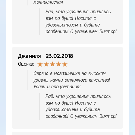
молниеносная
Рад, что украшения пришлись
вам по душе! Носите с
удовольствием и будьте
особенной! С уважением Виктор!
Джамиля
23.02.2018
Оценка:
Сервис в магазинчике на высоком
уровне, камни отличного качества!
Удачи и процветания!
Рад, что украшение пришлось
вам по душе! Носите с
удовольствием и будьте
особенной! С уважением Виктор!