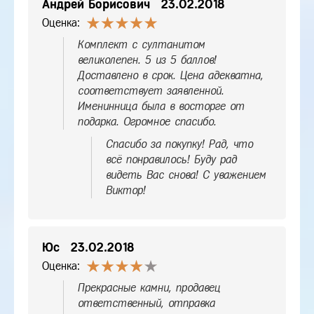
Андрей Борисович
23.02.2018
Оценка:
Комплект с султанитом
великолепен. 5 из 5 баллов!
Доставлено в срок. Цена адекватна,
соответствует заявленной.
Именинница была в восторге от
подарка. Огромное спасибо.
Спасибо за покупку! Рад, что
всё понравилось! Буду рад
видеть Вас снова! С уважением
Виктор!
Юс
23.02.2018
Оценка:
Прекрасные камни, продавец
ответственный, отправка