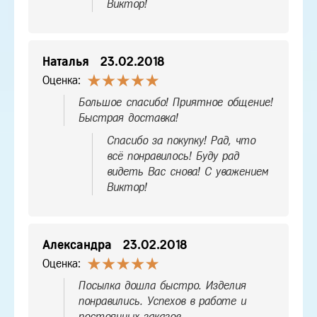
Виктор!
Наталья
23.02.2018
Оценка:
Большое спасибо! Приятное общение!
Быстрая доставка!
Спасибо за покупку! Рад, что
всё понравилось! Буду рад
видеть Вас снова! С уважением
Виктор!
Александра
23.02.2018
Оценка:
Посылка дошла быстро. Изделия
понравились. Успехов в работе и
постоянных заказов.