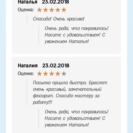
Наталья
23.02.2018
Оценка:
Спасибо! Очень красиво!
Очень рада, что понравилось!
Носите с удовольствием! С
уважением Наталья!
Наталия
23.02.2018
Оценка:
Посылка пришла быстро. Браслет
очень красивый, замечательный
флюорит. Спасибо мастеру за
работу!!!
Очень рада, что понравилось!
Носите с удовольствием! С
уважением Наталья!