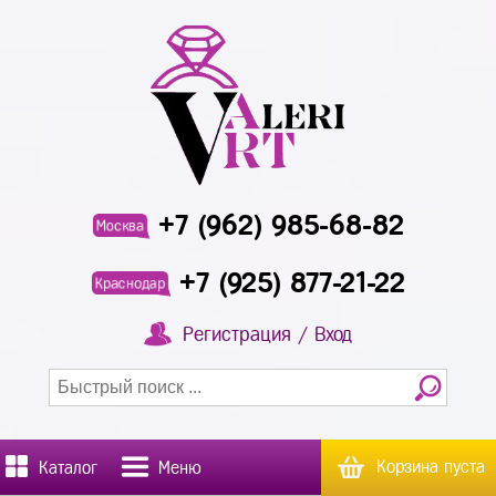
+7 (962) 985-68-82
Москва
+7 (925) 877-21-22
Краснодар
Регистрация / Вход
Корзина пуста
Каталог
Меню