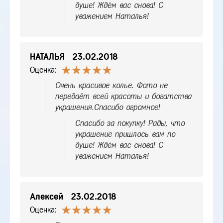
душе! Ждём вас снова! С
уважением Наталья!
НАТАЛЬЯ
23.02.2018
Оценка:
Очень красивое колье. Фото не
передаёт всей красоты и богатства
украшения.Спасибо огромное!
Спасибо за покупку! Рады, что
украшение пришлось вам по
душе! Ждём вас снова! С
уважением Наталья!
Алексей
23.02.2018
Оценка: