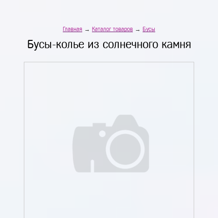
Главная
→
Каталог товаров
→
Бусы
Бусы-колье из солнечного камня