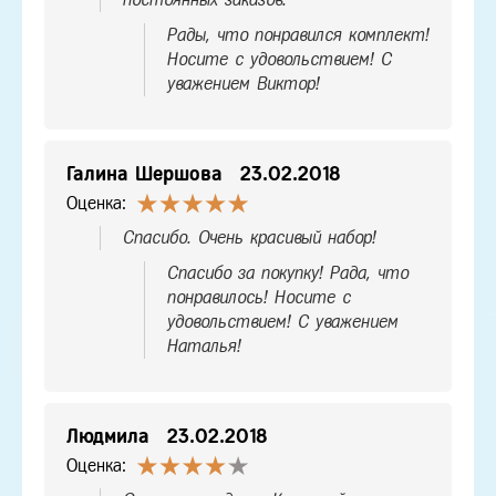
Рады, что понравился комплект!
Носите с удовольствием! С
уважением Виктор!
Галина Шершова
23.02.2018
Оценка:
Спасибо. Очень красивый набор!
Спасибо за покупку! Рада, что
понравилось! Носите с
удовольствием! С уважением
Наталья!
Людмила
23.02.2018
Оценка: