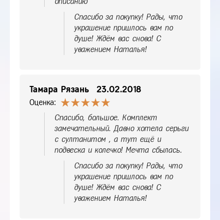
описанию
Спасибо за покупку! Рады, что
украшение пришлось вам по
душе! Ждём вас снова! С
уважением Наталья!
Тамара Рязань
23.02.2018
Оценка:
Спасибо, большое. Комплект
замечательный. Давно хотела серьги
с султанитом , а тут ещё и
подвеска и колечко! Мечта сбылась.
Спасибо за покупку! Рады, что
украшение пришлось вам по
душе! Ждём вас снова! С
уважением Наталья!