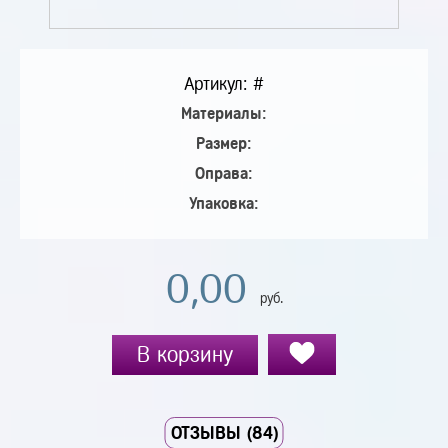
Артикул: #
Материалы:
Размер:
Оправа:
Упаковка:
0,00
руб.
В корзину
ОТЗЫВЫ (84)