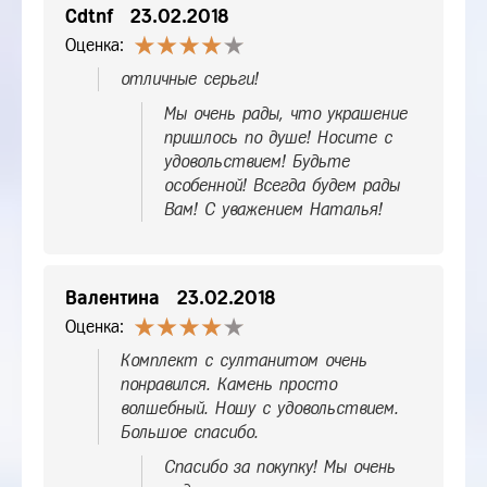
Cdtnf
23.02.2018
Оценка:
отличные серьги!
Мы очень рады, что украшение
пришлось по душе! Носите с
удовольствием! Будьте
особенной! Всегда будем рады
Вам! С уважением Наталья!
Валентина
23.02.2018
Оценка:
Комплект с султанитом очень
понравился. Камень просто
волшебный. Ношу с удовольствием.
Большое спасибо.
Спасибо за покупку! Мы очень