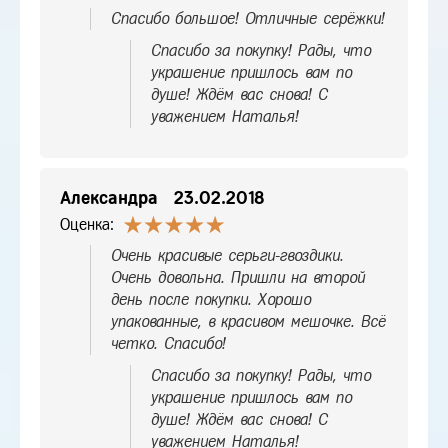
Спасибо большое! Отличные серёжки!
Спасибо за покупку! Рады, что
украшение пришлось вам по
душе! Ждём вас снова! С
уважением Наталья!
Александра
23.02.2018
Оценка:
Очень красивые серьги-гвоздики.
Очень довольна. Пришли на второй
день после покупки. Хорошо
упакованные, в красивом мешочке. Всё
четко. Спасибо!
Спасибо за покупку! Рады, что
украшение пришлось вам по
душе! Ждём вас снова! С
уважением Наталья!