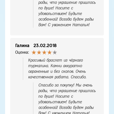
рады, что украшение пришлось
по душе! Носите с
удовольствием! Будьте
особенной! Всегда будем рады
Вам! С уважением Наталья!
Галина
23.02.2018
Оценка:
Красивый браслет из чёрного
турмалина. Камни аккуратно
ограненные и без сколов. Очень
качественная работа. Спасибо.
Спасибо за покупку! Мы очень
рады, что украшение пришлось
по душе! Носите с
удовольствием! Будьте
особенной! Всегда будем рады
Вам! С уважением Наталья!