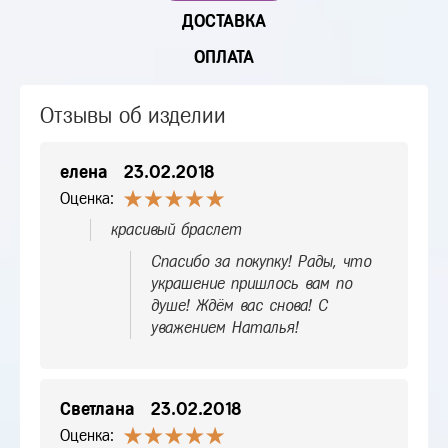
ДОСТАВКА
ОПЛАТА
Отзывы об изделии
елена
23.02.2018
Оценка:
красивый браслет
Спасибо за покупку! Рады, что
украшение пришлось вам по
душе! Ждём вас снова! С
уважением Наталья!
Светлана
23.02.2018
Оценка: