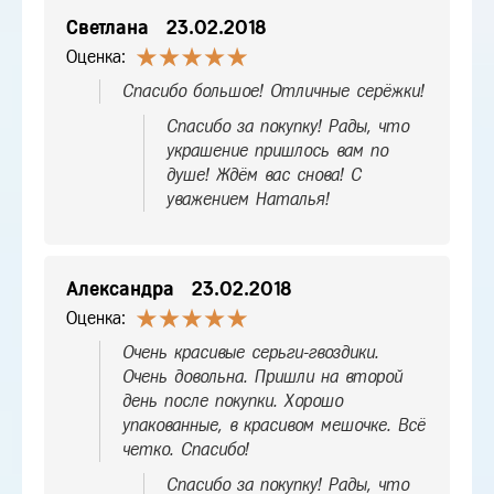
Светлана
23.02.2018
Оценка:
Спасибо большое! Отличные серёжки!
Спасибо за покупку! Рады, что
украшение пришлось вам по
душе! Ждём вас снова! С
уважением Наталья!
Александра
23.02.2018
Оценка:
Очень красивые серьги-гвоздики.
Очень довольна. Пришли на второй
день после покупки. Хорошо
упакованные, в красивом мешочке. Всё
четко. Спасибо!
Спасибо за покупку! Рады, что