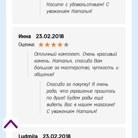
Носите с удовольствием! С
уважением Наталья!
Инна
23.02.2018
Оценка:
Отличный комплект. Очень красивый
камень. Наталья, спасибо Вам
большое за мастерство, чуткость и
общение!
Спасибо за покупку! Я очень
рада, что украшение пришлось
по душе! Будем рады ещё
видеть Вас в нашем магазине!
С уважением Наталья!
Ludmila
23.02.2018