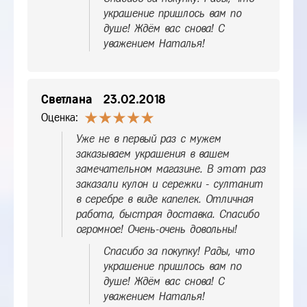
украшение пришлось вам по
душе! Ждём вас снова! С
уважением Наталья!
Светлана
23.02.2018
Оценка:
Уже не в первый раз с мужем
заказываем украшения в вашем
замечательном магазине. В этот раз
заказали кулон и сережки - султанит
в серебре в виде капелек. Отличная
работа, быстрая доставка. Спасибо
огромное! Очень-очень довольны!
Спасибо за покупку! Рады, что
украшение пришлось вам по
душе! Ждём вас снова! С
уважением Наталья!