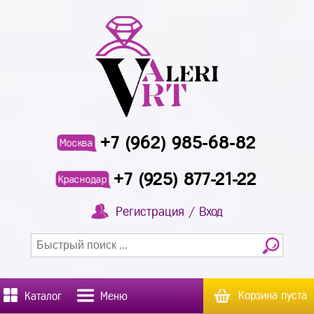
+7 (962) 985-68-82
Москва
+7 (925) 877-21-22
Краснодар
Регистрация / Вход
Корзина пуста
Каталог
Меню