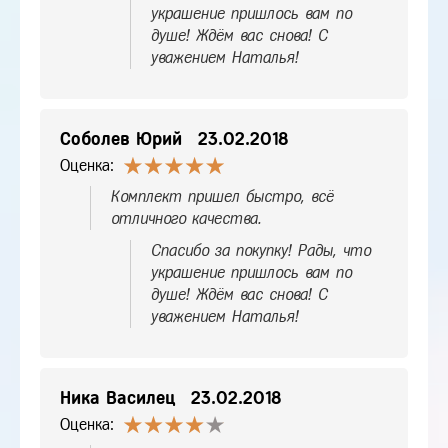
украшение пришлось вам по
душе! Ждём вас снова! С
уважением Наталья!
Соболев Юрий
23.02.2018
Оценка:
Комплект пришел быстро, всё
отличного качества.
Спасибо за покупку! Рады, что
украшение пришлось вам по
душе! Ждём вас снова! С
уважением Наталья!
Ника Василец
23.02.2018
Оценка: