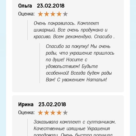
Ольга
23.02.2018
Оценка:
Очень понравилось. Комплект
шикарный. Все очень продумано и
красиво. Всем рекомендую. Спасибо .
Спасибо за покупку! Мы очень
рады, что украшение пришлось
по душе! Носите с
удовольствием! Будьте
особенной! Всегда будем рады
Вам! С уважением Наталья!
Ирина
23.02.2018
Оценка:
Заказывала комплект с султанчиком.
Качественные изящные Украшения
порадовали. Очень быстро получила