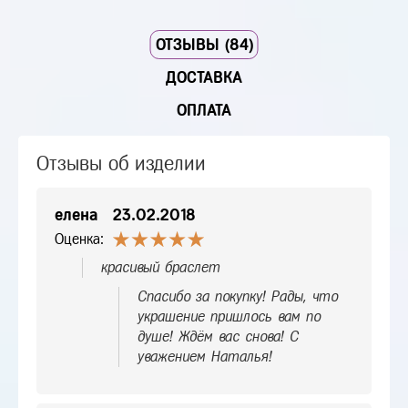
ОТЗЫВЫ (84)
ДОСТАВКА
ОПЛАТА
Отзывы об изделии
елена
23.02.2018
Оценка:
красивый браслет
Спасибо за покупку! Рады, что
украшение пришлось вам по
душе! Ждём вас снова! С
уважением Наталья!