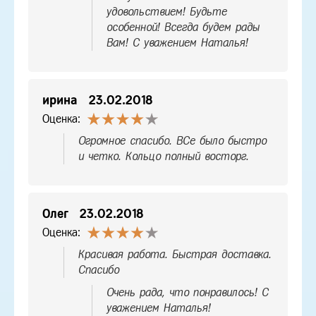
удовольствием! Будьте
особенной! Всегда будем рады
Вам! С уважением Наталья!
ирина
23.02.2018
Оценка:
Огромное спасибо. ВСе было быстро
и четко. Кольцо полный восторг.
Олег
23.02.2018
Оценка:
Красивая работа. Быстрая доставка.
Спасибо
Очень рада, что понравилось! С
уважением Наталья!