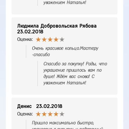
уважением Наталья!
Людмила Добровольская Рябова
23.02.2018
Оценка:
Очень красивое кольцо.Мастеру
-спасибо
Спасибо за покупку! Рады, что
украшение пришлось вам по
душе! Ждём вас снова! С
уважением Наталья!
Денис
23.02.2018
Оценка:
Пришло максимально быстро,