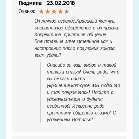
Людмила
23.02.2018
Оценка:
Отличное изделие.Красивый жемчуг,
оперативное оформление и отправка.
Корректное, приятное общение.
Впечатление замечательное как и
настроение после получения заказа.
всем удачи!!
Спасибо за ваш выбор и такой
теплый отзыв! Очень рада, что
вы смогли найти
украшение,которое вам подошло
и так понравилось! Носите с
удовольствием и будьте
особенной! Искренне рада
приятному общению с вами! С
уважением Наталья!