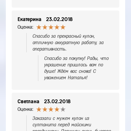
Екатерина
23.02.2018
Оценка:
Спасибо за прекрасный кулон,
отличную аккуратную работу, за
оперативность.
Спасибо за покупку! Рады, что
украшение пришлось вам по
душе! Ждём вас снова! С
уважением Наталья!
Светлана
23.02.2018
Оценка:
Заказали с мужем кулон из
султанита перед майскими