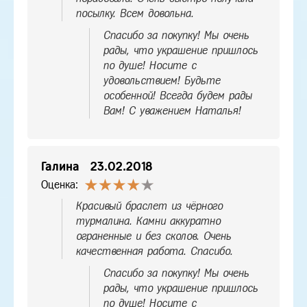
посылку. Всем довольна.
Спасибо за покупку! Мы очень
рады, что украшение пришлось
по душе! Носите с
удовольствием! Будьте
особенной! Всегда будем рады
Вам! С уважением Наталья!
Галина
23.02.2018
Оценка:
Красивый браслет из чёрного
турмалина. Камни аккуратно
ограненные и без сколов. Очень
качественная работа. Спасибо.
Спасибо за покупку! Мы очень
рады, что украшение пришлось
по душе! Носите с