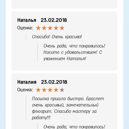
Наталья
23.02.2018
Оценка:
Спасибо! Очень красиво!
Очень рада, что понравилось!
Носите с удовольствием! С
уважением Наталья!
Наталия
23.02.2018
Оценка:
Посылка пришла быстро. Браслет
очень красивый, замечательный
флюорит. Спасибо мастеру за
работу!!!
Очень рада, что понравилось!