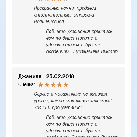
Прекрасные камни, продавец
ответственный, отправка
молниеносная
Рад, что украшения пришлись
вам по душе! Носите с
удовольствием и будьте
особенной! С уважением Виктор!
Джамиля
23.02.2018
Оценка:
Сервис в магазинчике на высоком
уровне, камни отличного качества!
Удачи и процветания!
Рад, что украшение пришлось
вам по душе! Носите с
удовольствием и будьте