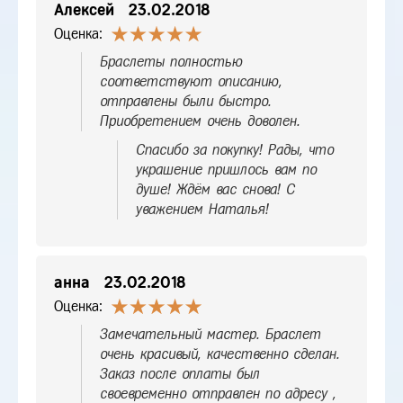
Алексей
23.02.2018
Оценка:
Браслеты полностью
соответствуют описанию,
отправлены были быстро.
Приобретением очень доволен.
Спасибо за покупку! Рады, что
украшение пришлось вам по
душе! Ждём вас снова! С
уважением Наталья!
анна
23.02.2018
Оценка:
Замечательный мастер. Браслет
очень красивый, качественно сделан.
Заказ после оплаты был
своевременно отправлен по адресу ,