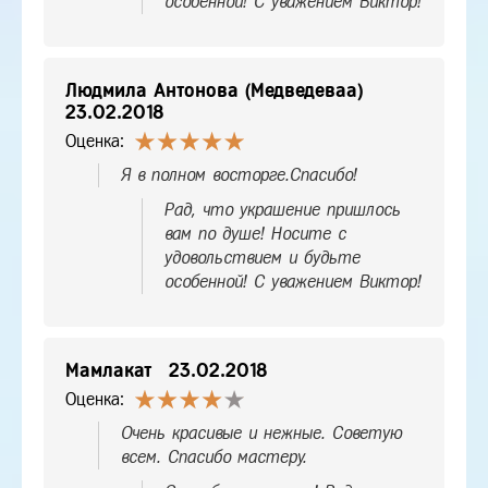
особенной! С уважением Виктор!
Людмила Антонова (Медведеваа)
23.02.2018
Оценка:
Я в полном восторге.Спасибо!
Рад, что украшение пришлось
вам по душе! Носите с
удовольствием и будьте
особенной! С уважением Виктор!
Мамлакат
23.02.2018
Оценка:
Очень красивые и нежные. Советую
всем. Спасибо мастеру.