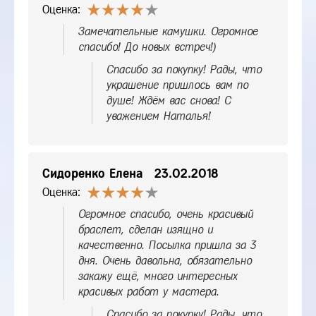
Оценка:
Замечательные камушки. Огромное
спасибо! До новых встреч!)
Спасибо за покупку! Рады, что
украшение пришлось вам по
душе! Ждём вас снова! С
уважением Наталья!
Сидоренко Елена
23.02.2018
Оценка:
Огромное спасибо, очень красивый
браслет, сделан изящно и
качественно. Посылка пришла за 3
дня. Очень давольна, обязательно
закажу ещё, много интересных
красивых работ у мастера.
Спасибо за покупку! Рады, что