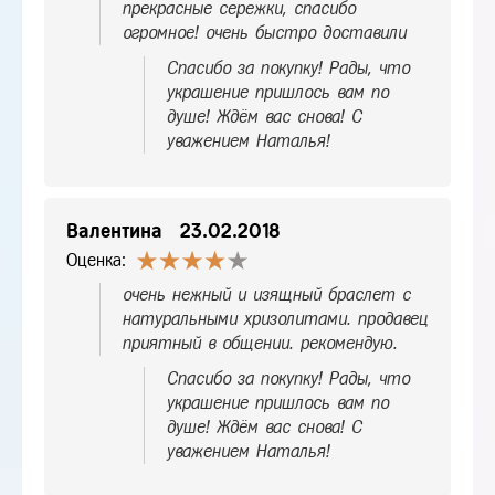
прекрасные сережки, спасибо
огромное! очень быстро доставили
Спасибо за покупку! Рады, что
украшение пришлось вам по
душе! Ждём вас снова! С
уважением Наталья!
Валентина
23.02.2018
Оценка:
очень нежный и изящный браслет с
натуральными хризолитами. продавец
приятный в общении. рекомендую.
Спасибо за покупку! Рады, что
украшение пришлось вам по
душе! Ждём вас снова! С
уважением Наталья!