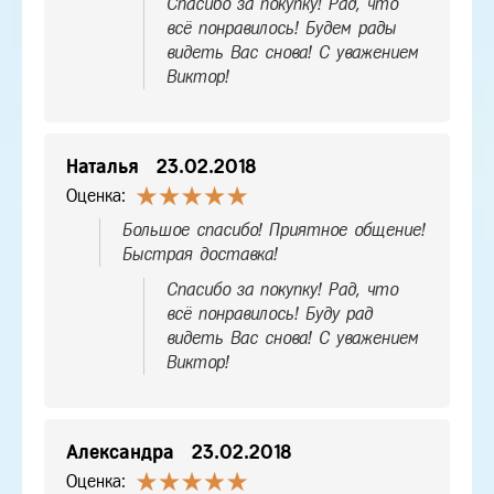
Спасибо за покупку! Рад, что
всё понравилось! Будем рады
видеть Вас снова! С уважением
Виктор!
Наталья
23.02.2018
Оценка:
Большое спасибо! Приятное общение!
Быстрая доставка!
Спасибо за покупку! Рад, что
всё понравилось! Буду рад
видеть Вас снова! С уважением
Виктор!
Александра
23.02.2018
Оценка: