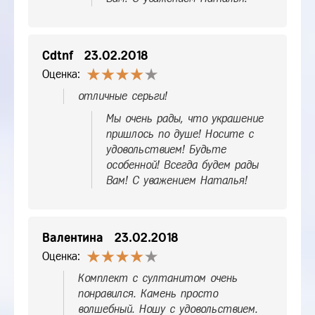
Cdtnf
23.02.2018
Оценка:
отличные серьги!
Мы очень рады, что украшение
пришлось по душе! Носите с
удовольствием! Будьте
особенной! Всегда будем рады
Вам! С уважением Наталья!
Валентина
23.02.2018
Оценка:
Комплект с султанитом очень
понравился. Камень просто
волшебный. Ношу с удовольствием.