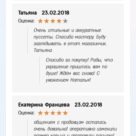
Татьяна
23.02.2018
Оценка:
Очень стильные и аккуратные
пуссеты. Спасибо мастеру. Буду
заглядывать в этот магазинчик.
Татьяна
Спасибо за покупку! Рады, что
украшение пришлось вам по
душе! Ждём вас снова! С
уважением Наталья!
Екатерина Францева
23.02.2018
Оценка:
общением с продавцом осталась
очень довольна! оперативно изменили
размер кольца и отправили посылку!