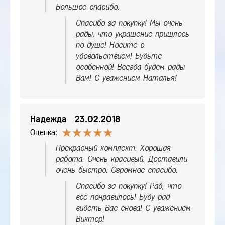
Большое спасибо.
Спасибо за покупку! Мы очень
рады, что украшение пришлось
по душе! Носите с
удовольствием! Будьте
особенной! Всегда будем рады
Вам! С уважением Наталья!
Надежда
23.02.2018
Оценка:
Прекрасный комплект. Хорошая
работа. Очень красивый. Доставили
очень быстро. Огромное спасибо.
Спасибо за покупку! Рад, что
всё понравилось! Буду рад
видеть Вас снова! С уважением
Виктор!