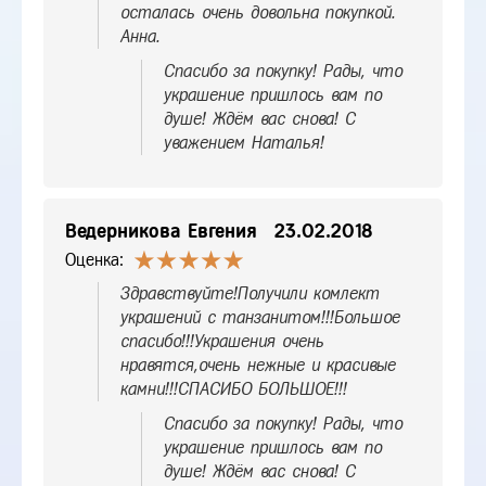
осталась очень довольна покупкой.
Анна.
Спасибо за покупку! Рады, что
украшение пришлось вам по
душе! Ждём вас снова! С
уважением Наталья!
Ведерникова Евгения
23.02.2018
Оценка:
Здравствуйте!Получили комлект
украшений с танзанитом!!!Большое
спасибо!!!Украшения очень
нравятся,очень нежные и красивые
камни!!!СПАСИБО БОЛЬШОЕ!!!
Спасибо за покупку! Рады, что
украшение пришлось вам по
душе! Ждём вас снова! С