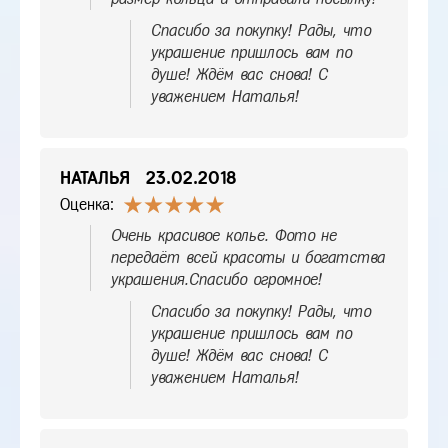
Спасибо за покупку! Рады, что
украшение пришлось вам по
душе! Ждём вас снова! С
уважением Наталья!
НАТАЛЬЯ
23.02.2018
Оценка:
Очень красивое колье. Фото не
передаёт всей красоты и богатства
украшения.Спасибо огромное!
Спасибо за покупку! Рады, что
украшение пришлось вам по
душе! Ждём вас снова! С
уважением Наталья!