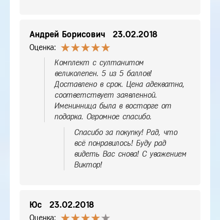
Андрей Борисович
23.02.2018
Оценка:
Комплект с султанитом
великолепен. 5 из 5 баллов!
Доставлено в срок. Цена адекватна,
соответствует заявленной.
Именинница была в восторге от
подарка. Огромное спасибо.
Спасибо за покупку! Рад, что
всё понравилось! Буду рад
видеть Вас снова! С уважением
Виктор!
Юс
23.02.2018
Оценка: