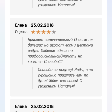
уважением Наталья!
Елена
23.02.2018
Оценка:
Браслет замечательный Опалые не
большие но играют всеми цветами
радуги Изделие сделанно
профессионально!!Снимать не
хочется Спасибо!!!!
Спасибо за покупку! Рады, что
украшение пришлось вам по
душе! Ждём вас снова! С
уважением Наталья!
Елена
23.02.2018