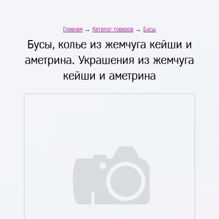
Главная
→
Каталог товаров
→
Бусы
Бусы, колье из жемчуга кейши и
аметрина. Украшения из жемчуга
кейши и аметрина