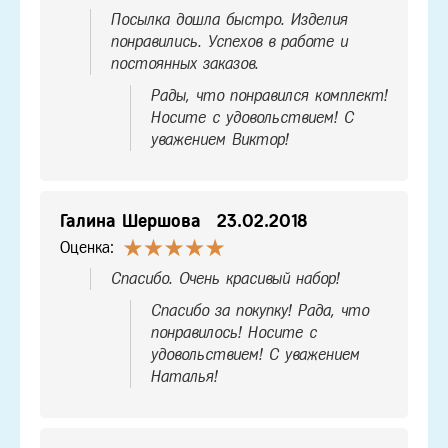
Посылка дошла быстро. Изделия
понравились. Успехов в работе и
постоянных заказов.
Рады, что понравился комплект!
Носите с удовольствием! С
уважением Виктор!
Галина Шершова
23.02.2018
Оценка:
Спасибо. Очень красивый набор!
Спасибо за покупку! Рада, что
понравилось! Носите с
удовольствием! С уважением
Наталья!