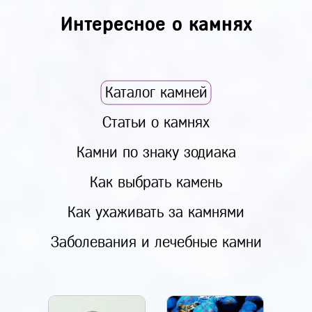
Интересное о камнях
Каталог камней
Статьи о камнях
Камни по знаку зодиака
Как выбрать камень
Как ухаживать за камнями
Заболевания и лечебные камни