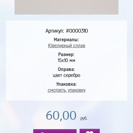
Артикул: #0000310
Материалы:
Ювелирный сплав
Размер:
15х10 мм
Оправа:
цвет серебро
Упаковка:
смотреть упаковку
60,00
руб.