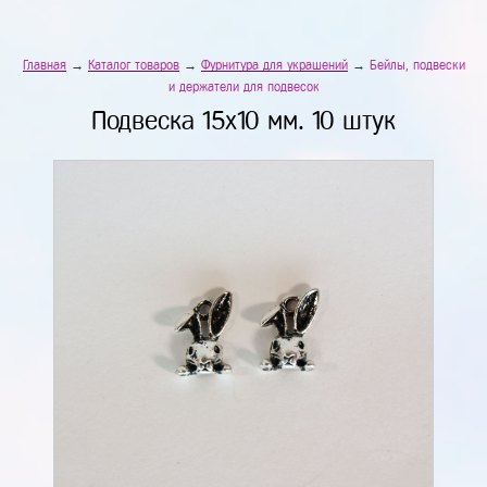
Главная
→
Каталог товаров
→
Фурнитура для украшений
→
Бейлы, подвески
и держатели для подвесок
Подвеска 15х10 мм. 10 штук