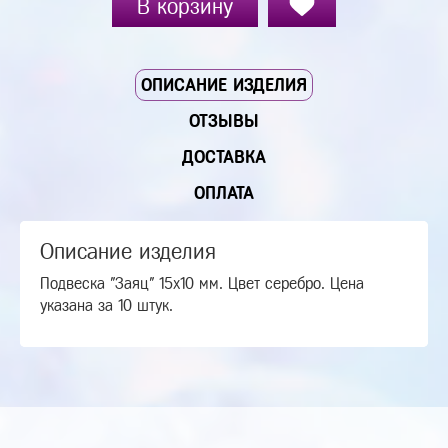
В корзину
ОПИСАНИЕ ИЗДЕЛИЯ
ОТЗЫВЫ
ДОСТАВКА
ОПЛАТА
Описание изделия
Подвеска "Заяц" 15х10 мм. Цвет серебро. Цена
указана за 10 штук.