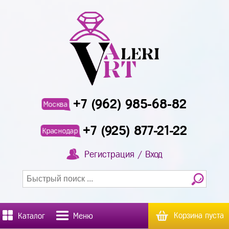
+7 (962) 985-68-82
Москва
+7 (925) 877-21-22
Краснодар
Регистрация / Вход
Корзина пуста
Каталог
Меню