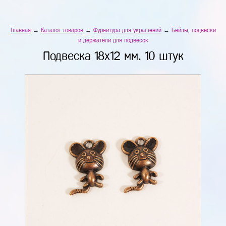
Главная
→
Каталог товаров
→
Фурнитура для украшений
→
Бейлы, подвески
и держатели для подвесок
Подвеска 18х12 мм. 10 штук