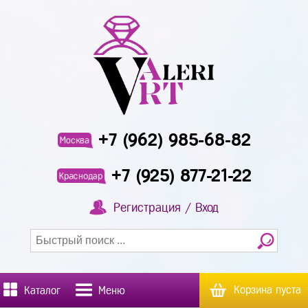
+7 (962) 985-68-82
Москва
+7 (925) 877-21-22
Краснодар
Регистрация / Вход
Корзина пуста
Каталог
Меню