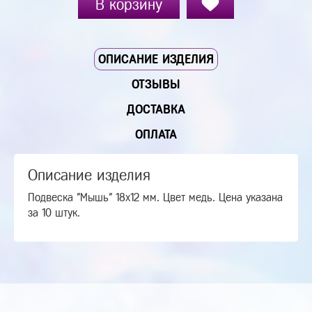
В корзину
ОПИСАНИЕ ИЗДЕЛИЯ
ОТЗЫВЫ
ДОСТАВКА
ОПЛАТА
Описание изделия
Подвеска "Мышь" 18х12 мм. Цвет медь. Цена указана
за 10 штук.