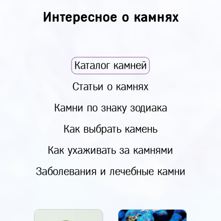
Интересное о камнях
Каталог камней
Статьи о камнях
Камни по знаку зодиака
Как выбрать камень
Как ухаживать за камнями
Заболевания и лечебные камни