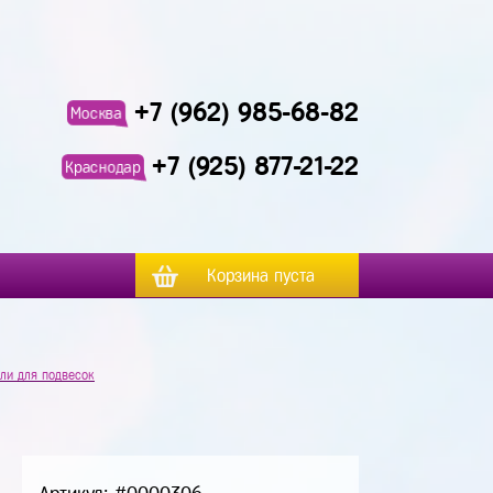
+7 (962) 985-68-82
Москва
+7 (925) 877-21-22
Краснодар
Корзина пуста
ли для подвесок