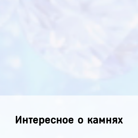
Интересное о камнях