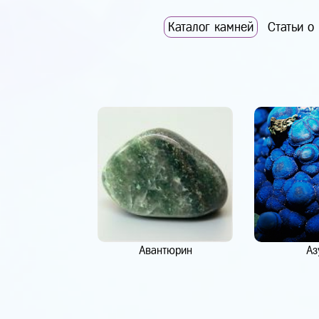
Каталог камней
Статьи о
Авантюрин
Аз