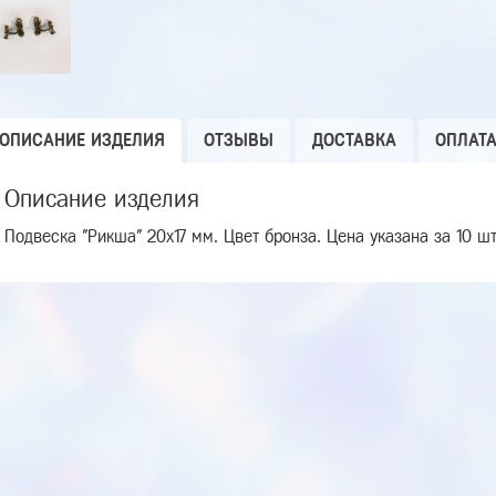
ОПИСАНИЕ ИЗДЕЛИЯ
ОТЗЫВЫ
ДОСТАВКА
ОПЛАТ
Описание изделия
Подвеска "Рикша" 20х17 мм. Цвет бронза. Цена указана за 10 шт