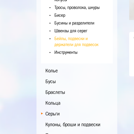
Тросы, проволока, шнуры
Бисер
Бусины и разделители
Швензы для серег
Бейлы, подвески и
держатели для подвесок
Инструменты
Колье
Бусы
Браслеты
Кольца
Серьги
Кулоны, броши и подвески