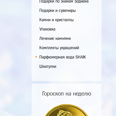
Подарки по знакам зодиака
Подарки и сувениры
Камни и кристаллы
Упаковка
Лечение камнями
Комплекты украшений
Парфюмерная вода SHAIK
Шкатулки
Гороскоп на неделю