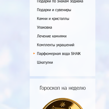
Подарки по знакам зодиака
Подарки и сувениры
Камни и кристаллы
Упаковка
Лечение камнями
Комплекты украшений
Парфюмерная вода SHAIK
Шкатулки
Гороскоп на неделю