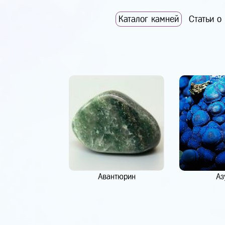
Каталог камней
Статьи о
Авантюрин
Аз