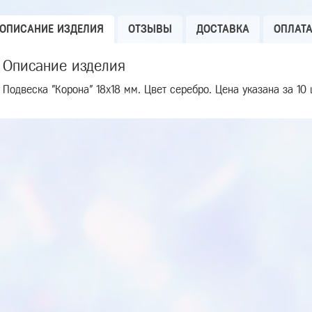
ОПИСАНИЕ ИЗДЕЛИЯ
ОТЗЫВЫ
ДОСТАВКА
ОПЛАТ
Описание изделия
Подвеска "Корона" 18х18 мм. Цвет серебро. Цена указана за 10 