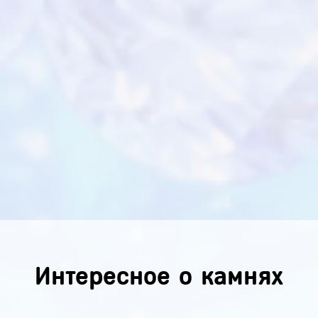
Интересное о камнях