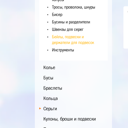
Тросы, проволока, шнуры
Бисер
Бусины и разделители
Швензы для серег
Бейлы, подвески и
держатели для подвесок
Инструменты
Колье
Бусы
Браслеты
Кольца
Серьги
Кулоны, броши и подвески