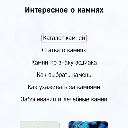
Интересное о камнях
Каталог камней
Статьи о камнях
Камни по знаку зодиака
Как выбрать камень
Как ухаживать за камнями
Заболевания и лечебные камни