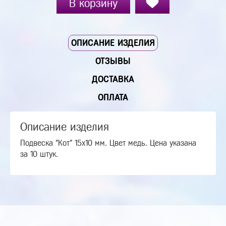
В корзину
ОПИСАНИЕ ИЗДЕЛИЯ
ОТЗЫВЫ
ДОСТАВКА
ОПЛАТА
Описание изделия
Подвеска "Кот" 15х10 мм. Цвет медь. Цена указана
за 10 штук.