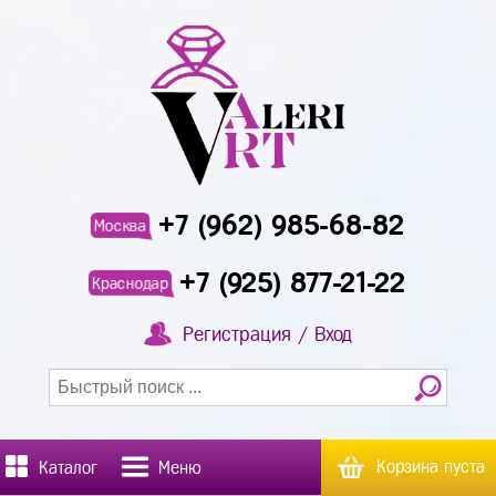
+7 (962) 985-68-82
Москва
+7 (925) 877-21-22
Краснодар
Регистрация / Вход
Корзина пуста
Каталог
Меню