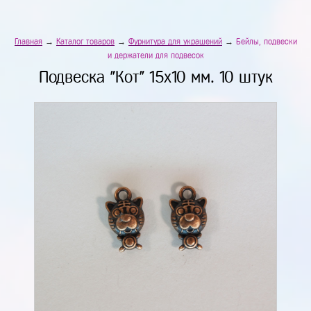
Главная
→
Каталог товаров
→
Фурнитура для украшений
→
Бейлы, подвески
и держатели для подвесок
Подвеска "Кот" 15х10 мм. 10 штук