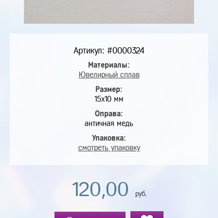
Артикул: #0000324
Материалы:
Ювелирный сплав
Размер:
15х10 мм
Оправа:
античная медь
Упаковка:
смотреть упаковку
120,00
руб.