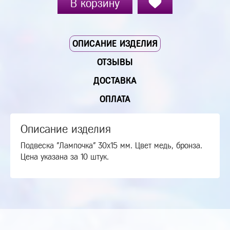
В корзину
ОПИСАНИЕ ИЗДЕЛИЯ
ОТЗЫВЫ
ДОСТАВКА
ОПЛАТА
Описание изделия
Подвеска "Лампочка" 30х15 мм. Цвет медь, бронза.
Цена указана за 10 штук.