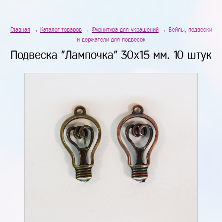
Главная
→
Каталог товаров
→
Фурнитура для украшений
→
Бейлы, подвески
и держатели для подвесок
Подвеска "Лампочка" 30х15 мм. 10 штук