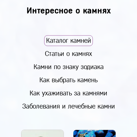
Интересное о камнях
Каталог камней
Статьи о камнях
Камни по знаку зодиака
Как выбрать камень
Как ухаживать за камнями
Заболевания и лечебные камни