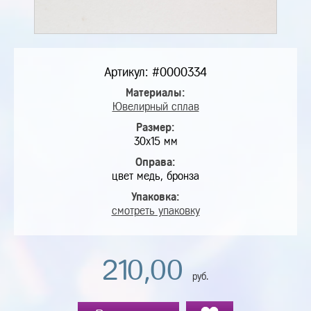
Артикул: #0000334
Материалы:
Ювелирный сплав
Размер:
30х15 мм
Оправа:
цвет медь, бронза
Упаковка:
смотреть упаковку
210,00
руб.