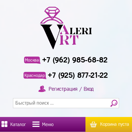
+7 (962) 985-68-82
Москва
+7 (925) 877-21-22
Краснодар
Регистрация / Вход
Корзина пуста
Каталог
Меню