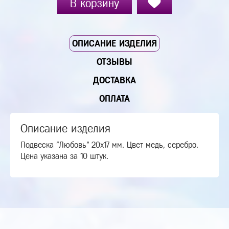
В корзину
ОПИСАНИЕ ИЗДЕЛИЯ
ОТЗЫВЫ
ДОСТАВКА
ОПЛАТА
Описание изделия
Подвеска "Любовь" 20х17 мм. Цвет медь, серебро.
Цена указана за 10 штук.