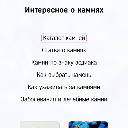
Интересное о камнях
Каталог камней
Статьи о камнях
Камни по знаку зодиака
Как выбрать камень
Как ухаживать за камнями
Заболевания и лечебные камни