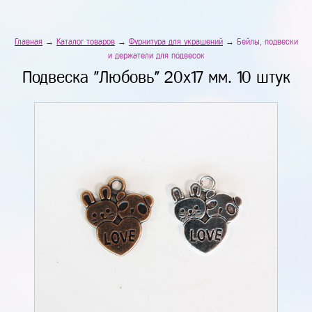
Главная
→
Каталог товаров
→
Фурнитура для украшений
→
Бейлы, подвески
и держатели для подвесок
Подвеска "Любовь" 20х17 мм. 10 штук