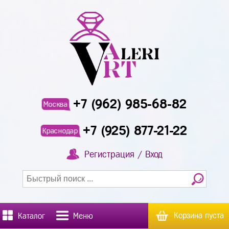
+7 (962) 985-68-82
Москва
+7 (925) 877-21-22
Краснодар
Регистрация / Вход
Корзина пуста
Каталог
Меню