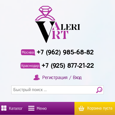
+7 (962) 985-68-82
Москва
+7 (925) 877-21-22
Краснодар
Регистрация / Вход
Корзина пуста
Каталог
Меню