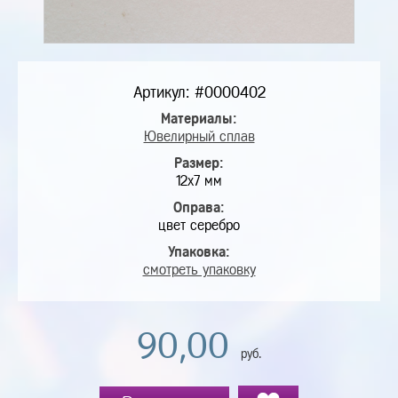
Артикул: #0000402
Материалы:
Ювелирный сплав
Размер:
12х7 мм
Оправа:
цвет серебро
Упаковка:
смотреть упаковку
90,00
руб.