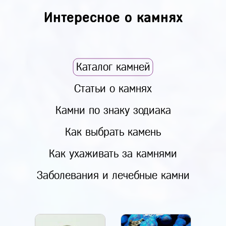
Интересное о камнях
Каталог камней
Статьи о камнях
Камни по знаку зодиака
Как выбрать камень
Как ухаживать за камнями
Заболевания и лечебные камни