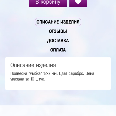
В корзину
ОПИСАНИЕ ИЗДЕЛИЯ
ОТЗЫВЫ
ДОСТАВКА
ОПЛАТА
Описание изделия
Подвеска "Рыбка" 12х7 мм. Цвет серебро. Цена
указана за 10 штук.