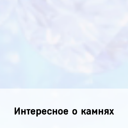
Интересное о камнях