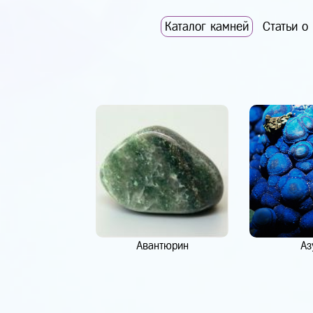
Каталог камней
Статьи о
Авантюрин
Аз