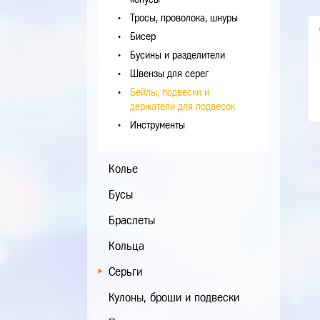
Тросы, проволока, шнуры
Бисер
Бусины и разделители
Швензы для серег
Бейлы, подвески и
держатели для подвесок
Инструменты
Колье
Бусы
Браслеты
Кольца
Серьги
Кулоны, броши и подвески