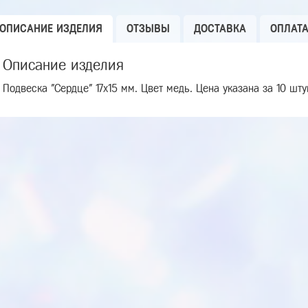
ОПИСАНИЕ ИЗДЕЛИЯ
ОТЗЫВЫ
ДОСТАВКА
ОПЛАТ
Описание изделия
Подвеска "Сердце" 17х15 мм. Цвет медь. Цена указана за 10 шту