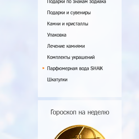
Подарки по знакам зодиака
Подарки и сувениры
Камни и кристаллы
Упаковка
Лечение камнями
Комплекты украшений
Парфюмерная вода SHAIK
Шкатулки
Гороскоп на неделю