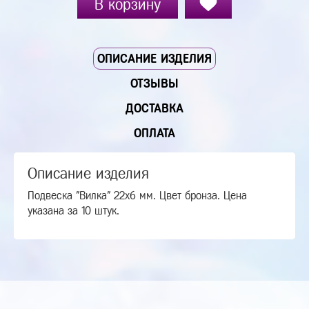
В корзину
ОПИСАНИЕ ИЗДЕЛИЯ
ОТЗЫВЫ
ДОСТАВКА
ОПЛАТА
Описание изделия
Подвеска "Вилка" 22х6 мм. Цвет бронза. Цена
указана за 10 штук.