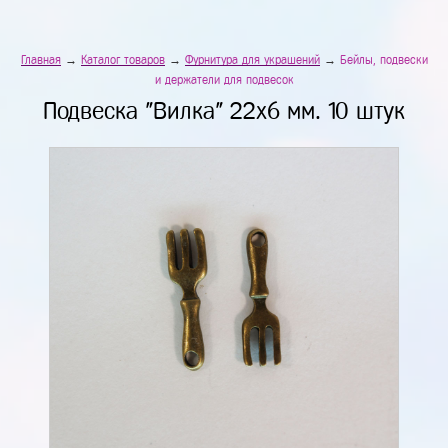
Главная
→
Каталог товаров
→
Фурнитура для украшений
→
Бейлы, подвески
и держатели для подвесок
Подвеска "Вилка" 22х6 мм. 10 штук