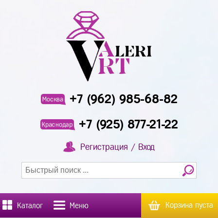
+7 (962) 985-68-82
Москва
+7 (925) 877-21-22
Краснодар
Регистрация / Вход
Корзина пуста
Каталог
Меню