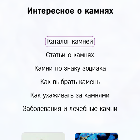
Интересное о камнях
Каталог камней
Статьи о камнях
Камни по знаку зодиака
Как выбрать камень
Как ухаживать за камнями
Заболевания и лечебные камни