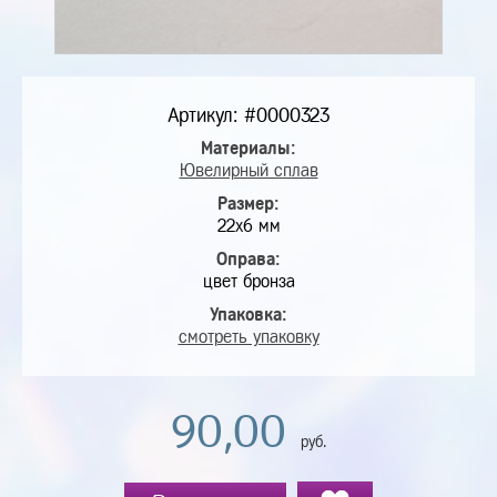
Артикул: #0000323
Материалы:
Ювелирный сплав
Размер:
22х6 мм
Оправа:
цвет бронза
Упаковка:
смотреть упаковку
90,00
руб.