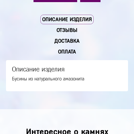
ОПИСАНИЕ ИЗДЕЛИЯ
ОТЗЫВЫ
ДОСТАВКА
ОПЛАТА
Описание изделия
Бусины из натурального амазонита
Интересное о камнях