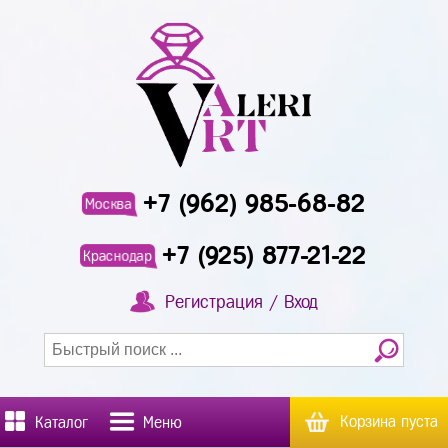
+7 (962) 985-68-82
Москва
+7 (925) 877-21-22
Краснодар
Регистрация / Вход
Корзина пуста
Каталог
Меню