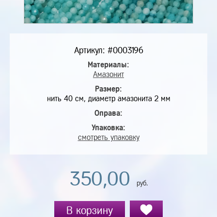
Артикул: #0003196
Материалы:
Амазонит
Размер:
нить 40 см, диаметр амазонита 2 мм
Оправа:
Упаковка:
смотреть упаковку
350,00
руб.
В корзину