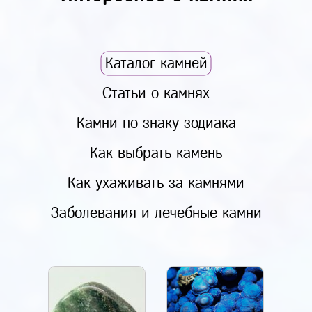
Каталог камней
Статьи о камнях
Камни по знаку зодиака
Как выбрать камень
Как ухаживать за камнями
Заболевания и лечебные камни