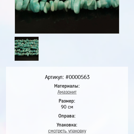
Артикул: #0000563
Материалы:
Амазонит
Размер:
90 см
Оправа:
Упаковка:
смотреть упаковку