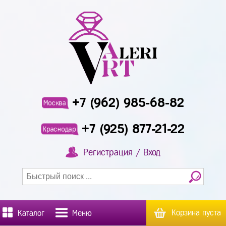
+7 (962) 985-68-82
Москва
+7 (925) 877-21-22
Краснодар
Регистрация / Вход
Корзина пуста
Каталог
Меню