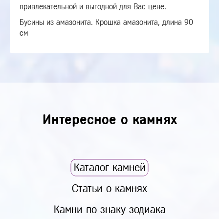
привлекательной и выгодной для Вас цене.
Бусины из амазонита. Крошка амазонита, длина 90
см
Интересное о камнях
Каталог камней
Статьи о камнях
Камни по знаку зодиака