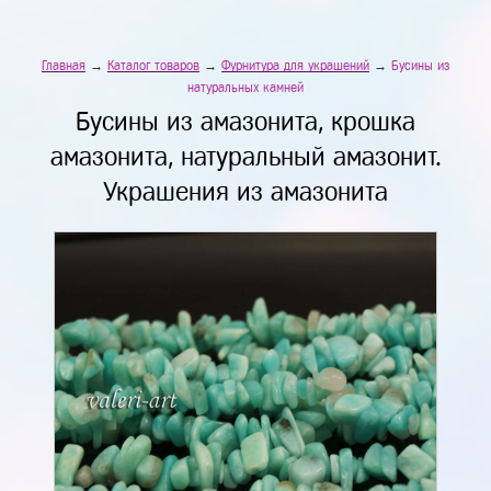
Главная
→
Каталог товаров
→
Фурнитура для украшений
→
Бусины из
натуральных камней
Бусины из амазонита, крошка
амазонита, натуральный амазонит.
Украшения из амазонита