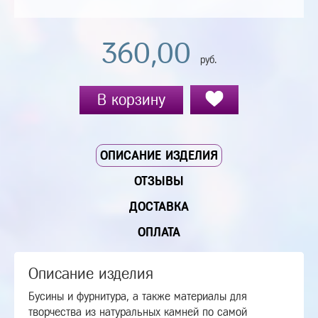
360,00
руб.
В корзину
ОПИСАНИЕ ИЗДЕЛИЯ
ОТЗЫВЫ
ДОСТАВКА
ОПЛАТА
Описание изделия
Бусины и фурнитура, а также материалы для
творчества из натуральных камней по самой