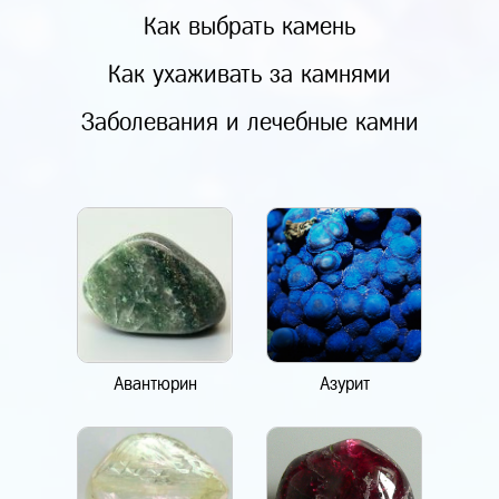
Как выбрать камень
Как ухаживать за камнями
Заболевания и лечебные камни
Авантюрин
Азурит