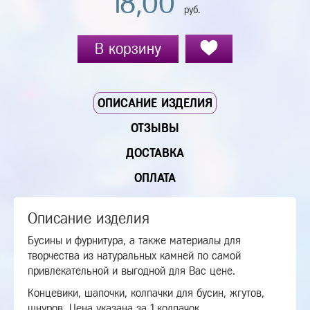
18,00
руб.
В корзину
ОПИСАНИЕ ИЗДЕЛИЯ
ОТЗЫВЫ
ДОСТАВКА
ОПЛАТА
Описание изделия
Бусины и фурнитура, а также материалы для
творчества из натуральных камней по самой
привлекательной и выгодной для Вас цене.
Концевики, шапочки, колпачки для бусин, жгутов,
шнуров. Цена указана за 1 колпачок