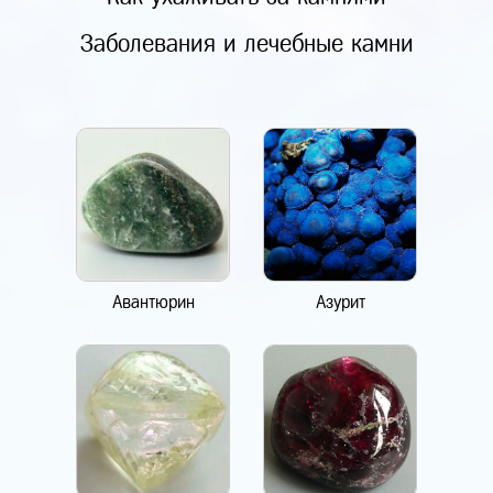
Заболевания и лечебные камни
Авантюрин
Азурит