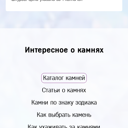
Интересное о камнях
Каталог камней
Статьи о камнях
Камни по знаку зодиака
Как выбрать камень
Как ухаживать за камнями