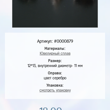
Артикул: #0000879
Материалы:
Ювелирный сплав
Размер:
12*13, внутренний диаметр- 11 мм
Оправа:
цвет серебро
Упаковка:
смотреть упаковку