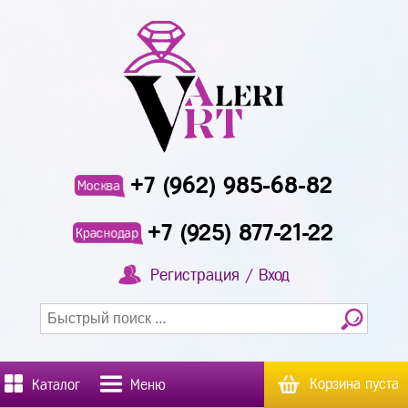
+7 (962) 985-68-82
Москва
+7 (925) 877-21-22
Краснодар
Регистрация / Вход
Корзина пуста
Каталог
Меню