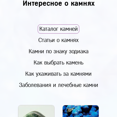
Интересное о камнях
Каталог камней
Статьи о камнях
Камни по знаку зодиака
Как выбрать камень
Как ухаживать за камнями
Заболевания и лечебные камни