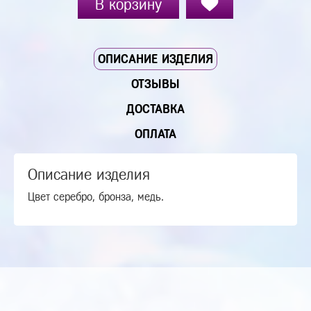
В корзину
ОПИСАНИЕ ИЗДЕЛИЯ
ОТЗЫВЫ
ДОСТАВКА
ОПЛАТА
Описание изделия
Цвет серебро, бронза, медь.