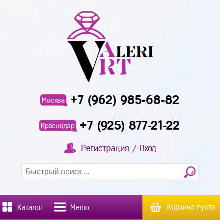
+7 (962) 985-68-82
Москва
+7 (925) 877-21-22
Краснодар
Регистрация / Вход
Корзина пуста
Каталог
Меню