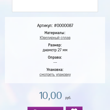
Артикул: #0000087
Материалы:
Ювелирный сплав
Размер:
диаметр 27 мм
Оправа:
---
Упаковка:
смотреть упаковку
10,00
руб.