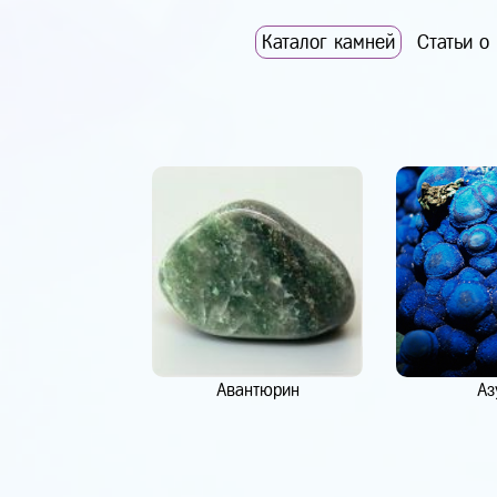
Каталог камней
Статьи о
Авантюрин
Аз