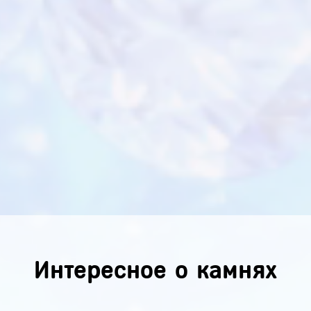
Интересное о камнях