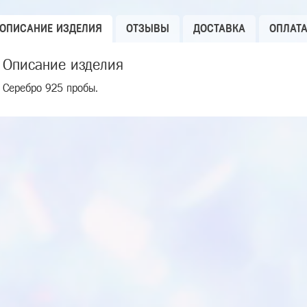
ОПИСАНИЕ ИЗДЕЛИЯ
ОТЗЫВЫ
ДОСТАВКА
ОПЛАТ
Описание изделия
Серебро 925 пробы.