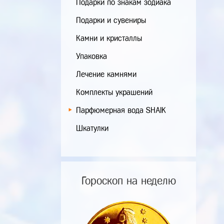
Подарки по знакам зодиака
Подарки и сувениры
Камни и кристаллы
Упаковка
Лечение камнями
Комплекты украшений
Парфюмерная вода SHAIK
Шкатулки
Гороскоп на неделю