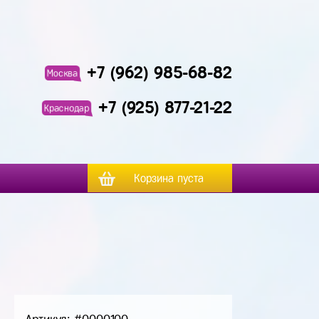
+7 (962) 985-68-82
Москва
+7 (925) 877-21-22
Краснодар
Корзина пуста