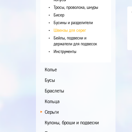
Тросы, проволока, шнуры
Бисер
Бусины и разделители
Швензы для серег
Бейлы, подвески и
держатели для подвесок
Инструменты
Колье
Бусы
Браслеты
Кольца
Серьги
Кулоны, броши и подвески