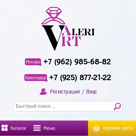
+7 (962) 985-68-82
Москва
+7 (925) 877-21-22
Краснодар
Регистрация / Вход
Корзина пуста
Каталог
Меню