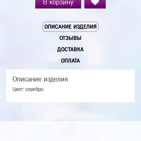
В корзину
ОПИСАНИЕ ИЗДЕЛИЯ
ОТЗЫВЫ
ДОСТАВКА
ОПЛАТА
Описание изделия
Цвет: серебро.