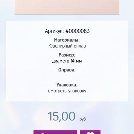
Артикул: #0000083
Материалы:
Ювелирный сплав
Размер:
диаметр 14 мм
Оправа:
---
Упаковка:
смотреть упаковку
15,00
руб.