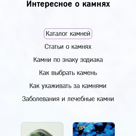
Интересное о камнях
Каталог камней
Статьи о камнях
Камни по знаку зодиака
Как выбрать камень
Как ухаживать за камнями
Заболевания и лечебные камни