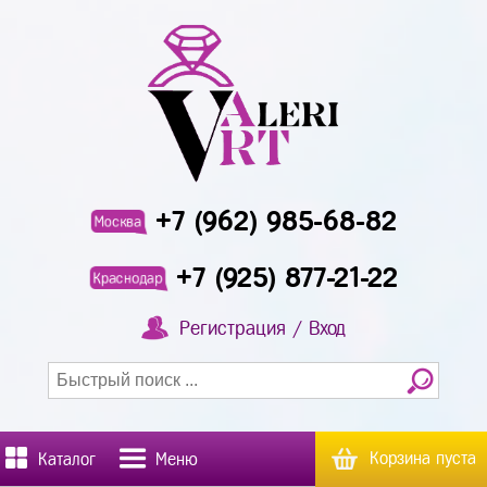
+7 (962) 985-68-82
Москва
+7 (925) 877-21-22
Краснодар
Регистрация / Вход
Корзина пуста
Каталог
Меню