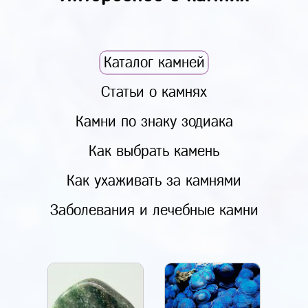
Каталог камней
Статьи о камнях
Камни по знаку зодиака
Как выбрать камень
Как ухаживать за камнями
Заболевания и лечебные камни