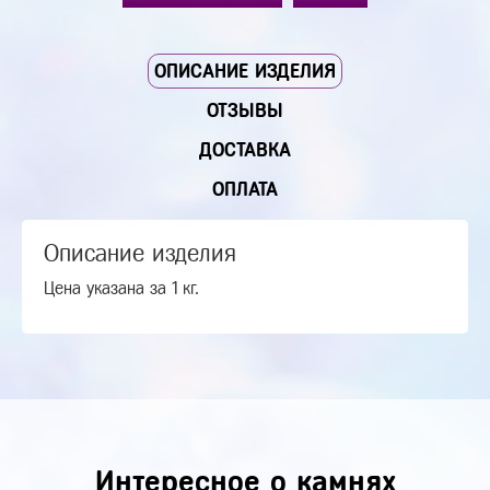
ОПИСАНИЕ ИЗДЕЛИЯ
ОТЗЫВЫ
ДОСТАВКА
ОПЛАТА
Описание изделия
Цена указана за 1 кг.
Интересное о камнях