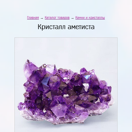
Главная
→
Каталог товаров
→
Камни и кристаллы
Кристалл аметиста