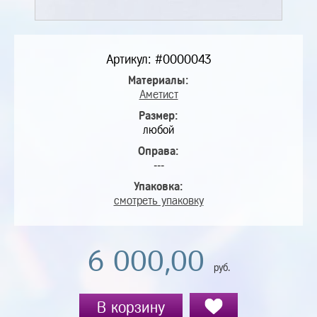
Артикул: #0000043
Материалы:
Аметист
Размер:
любой
Оправа:
---
Упаковка:
смотреть упаковку
6 000,00
руб.
В корзину