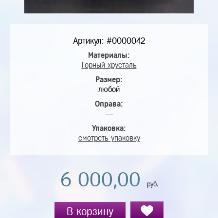
Артикул: #0000042
Материалы:
Горный хрусталь
Размер:
любой
Оправа:
---
Упаковка:
смотреть упаковку
6 000,00
руб.
В корзину