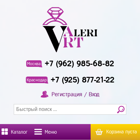
+7 (962) 985-68-82
Москва
+7 (925) 877-21-22
Краснодар
Регистрация / Вход
Корзина пуста
Каталог
Меню