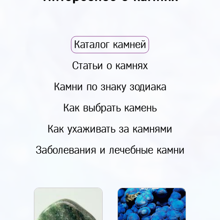
Каталог камней
Статьи о камнях
Камни по знаку зодиака
Как выбрать камень
Как ухаживать за камнями
Заболевания и лечебные камни