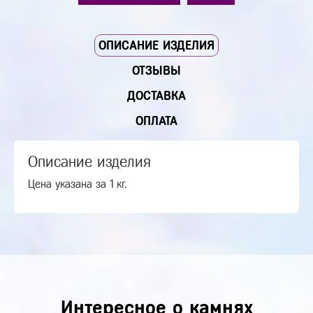
ОПИСАНИЕ ИЗДЕЛИЯ
ОТЗЫВЫ
ДОСТАВКА
ОПЛАТА
Описание изделия
Цена указана за 1 кг.
Интересное о камнях