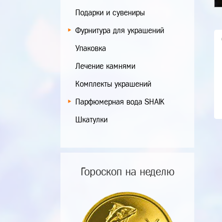
Подарки и сувениры
Фурнитура для украшений
Упаковка
Лечение камнями
Комплекты украшений
Парфюмерная вода SHAIK
Шкатулки
Гороскоп на неделю