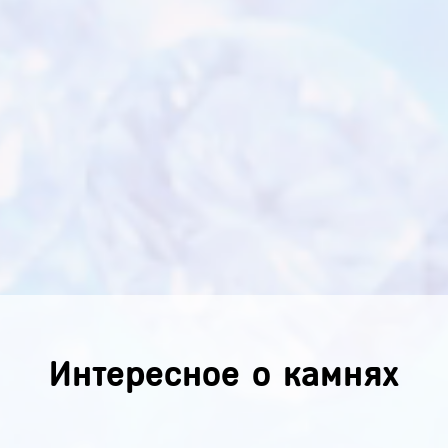
Интересное о камнях