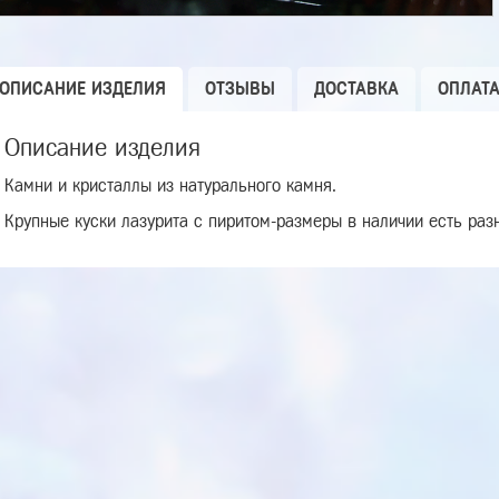
ОПИСАНИЕ ИЗДЕЛИЯ
ОТЗЫВЫ
ДОСТАВКА
ОПЛАТ
Описание изделия
Камни и кристаллы из натурального камня.
Крупные куски лазурита с пиритом-размеры в наличии есть разн