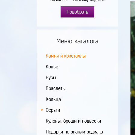
Подобрать
Меню каталога
Камни и кристаллы
Колье
Бусы
Браслеты
Кольца
Серьги
Кулоны, броши и подвески
Подарки по знакам зодиака