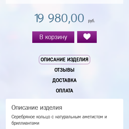
19 980,00
руб.
В корзину
ОПИСАНИЕ ИЗДЕЛИЯ
ОТЗЫВЫ
ДОСТАВКА
ОПЛАТА
Описание изделия
Серебряное кольцо с натуральным аметистом и
бриллиантами