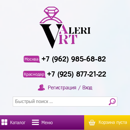
+7 (962) 985-68-82
Москва
+7 (925) 877-21-22
Краснодар
Регистрация / Вход
Корзина пуста
Каталог
Меню