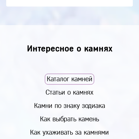
Интересное о камнях
Каталог камней
Статьи о камнях
Камни по знаку зодиака
Как выбрать камень
Как ухаживать за камнями