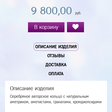
9 800,00
руб.
В корзину
ОПИСАНИЕ ИЗДЕЛИЯ
ОТЗЫВЫ
ДОСТАВКА
ОПЛАТА
Описание изделия
Серебряное авторское кольцо с натуральным
аметрином, аметистами, гранатами, хромдиопсидами