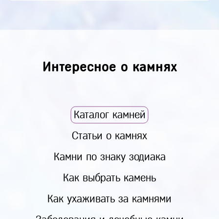
Интересное о камнях
Каталог камней
Статьи о камнях
Камни по знаку зодиака
Как выбрать камень
Как ухаживать за камнями