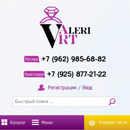
+7 (962) 985-68-82
Москва
+7 (925) 877-21-22
Краснодар
Регистрация / Вход
Корзина пуста
Каталог
Меню