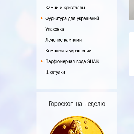
Камни и кристаллы
Фурнитура для украшений
Упаковка
Лечение камнями
Комплекты украшений
Парфюмерная вода SHAIK
Шкатулки
Гороскоп на неделю