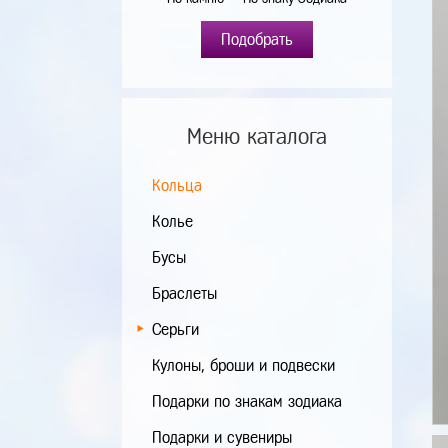
Подобрать
Меню каталога
Кольца
Колье
Бусы
Браслеты
Серьги
Кулоны, броши и подвески
Подарки по знакам зодиака
Подарки и сувениры