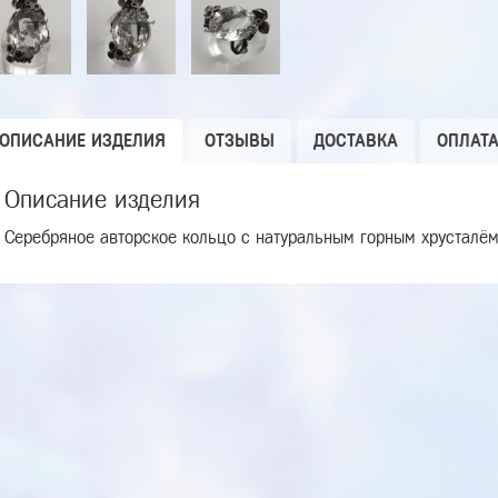
ОПИСАНИЕ ИЗДЕЛИЯ
ОТЗЫВЫ
ДОСТАВКА
ОПЛАТ
Описание изделия
Серебряное авторское кольцо с натуральным горным хрусталё