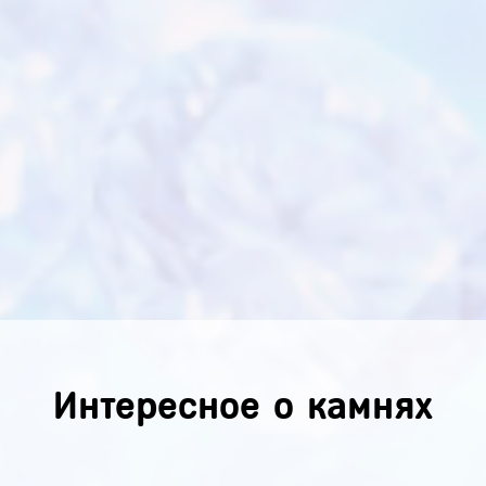
Интересное о камнях