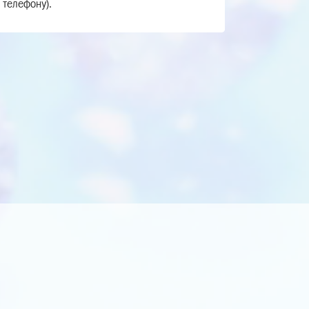
 телефону).