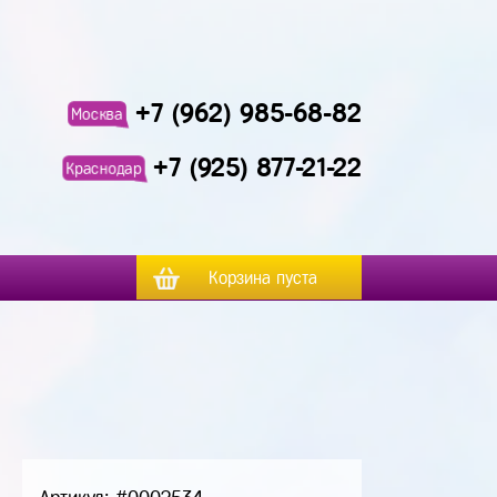
+7 (962) 985-68-82
Москва
+7 (925) 877-21-22
Краснодар
Корзина пуста