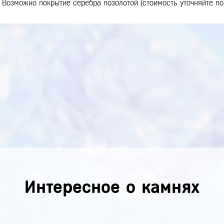
Возможно покрытие серебра позолотой (стоимость уточняйте по
Интересное о камнях