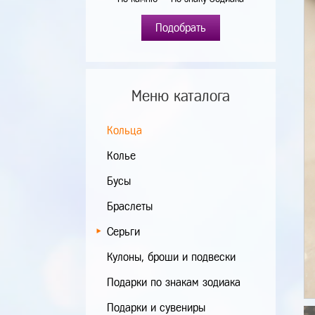
Подобрать
Меню каталога
Кольца
Колье
Бусы
Браслеты
Серьги
Кулоны, броши и подвески
Подарки по знакам зодиака
Подарки и сувениры