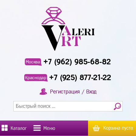
+7 (962) 985-68-82
Москва
+7 (925) 877-21-22
Краснодар
Регистрация / Вход
Корзина пуста
Каталог
Меню