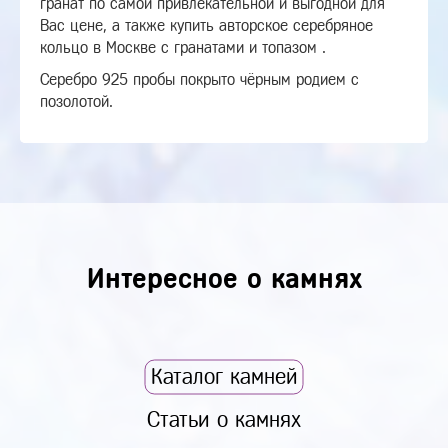
гранат по самой привлекательной и выгодной для
Вас цене, а также купить авторское серебряное
кольцо в Москве с гранатами и топазом .
Серебро 925 пробы покрыто чёрным родием с
позолотой.
Интересное о камнях
Каталог камней
Статьи о камнях