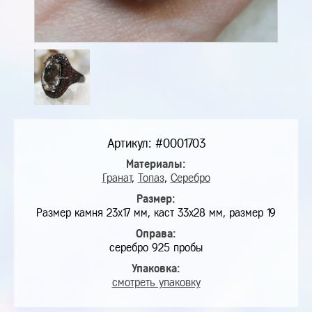
Артикул: #0001703
Материалы:
Гранат
,
Топаз
,
Серебро
Размер:
Размер камня 23х17 мм, каст 33х28 мм, размер 19
Оправа:
серебро 925 пробы
Упаковка:
смотреть упаковку