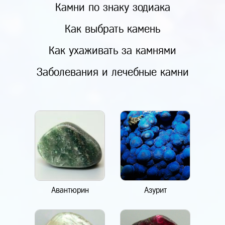
Камни по знаку зодиака
Как выбрать камень
Как ухаживать за камнями
Заболевания и лечебные камни
Авантюрин
Азурит