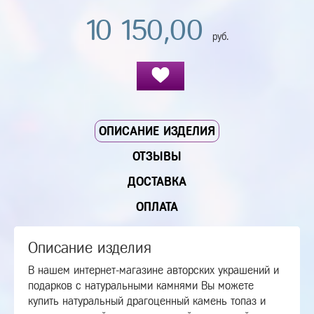
10 150,00
руб.
ОПИСАНИЕ ИЗДЕЛИЯ
ОТЗЫВЫ
ДОСТАВКА
ОПЛАТА
Описание изделия
В нашем интернет-магазине авторских украшений и
подарков с натуральными камнями Вы можете
купить натуральный драгоценный камень топаз и