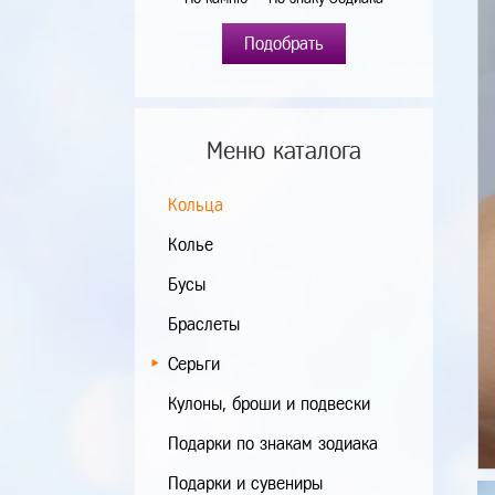
Подобрать
Меню каталога
Кольца
Колье
Бусы
Браслеты
Серьги
Кулоны, броши и подвески
Подарки по знакам зодиака
Подарки и сувениры