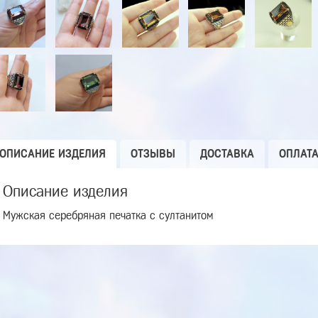
ОПИСАНИЕ ИЗДЕЛИЯ
ОТЗЫВЫ
ДОСТАВКА
ОПЛАТ
Описание изделия
Мужская серебряная печатка с султанитом