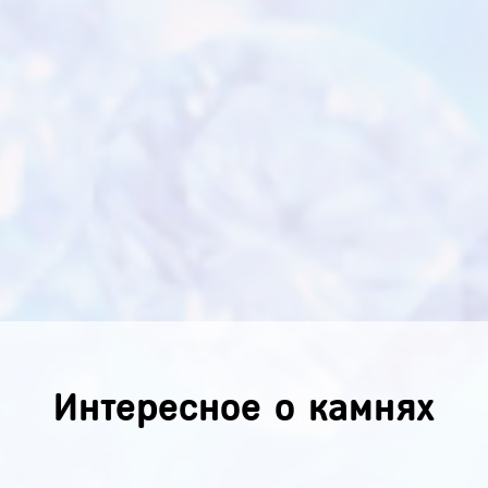
Интересное о камнях