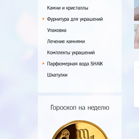
Камни и кристаллы
Фурнитура для украшений
Упаковка
Лечение камнями
Комплекты украшений
Парфюмерная вода SHAIK
Шкатулки
Гороскоп на неделю