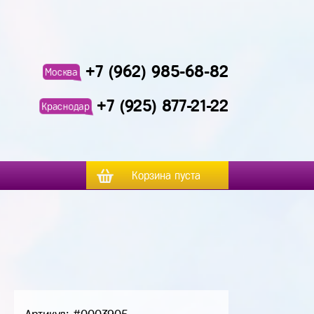
+7 (962) 985-68-82
Москва
+7 (925) 877-21-22
Краснодар
Корзина пуста