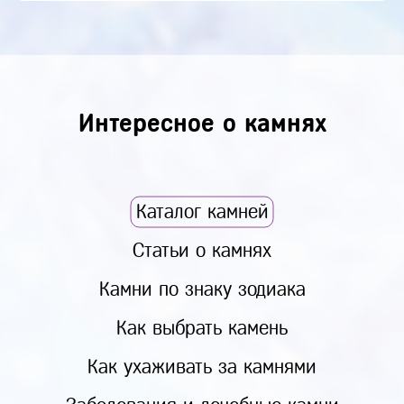
Интересное о камнях
Каталог камней
Статьи о камнях
Камни по знаку зодиака
Как выбрать камень
Как ухаживать за камнями