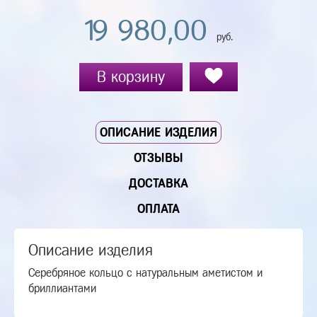
19 980,00
руб.
В корзину
ОПИСАНИЕ ИЗДЕЛИЯ
ОТЗЫВЫ
ДОСТАВКА
ОПЛАТА
Описание изделия
Серебряное кольцо с натуральным аметистом и
бриллиантами