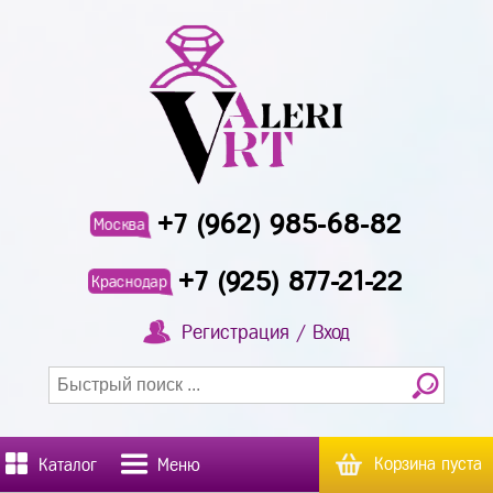
+7 (962) 985-68-82
Москва
+7 (925) 877-21-22
Краснодар
Регистрация / Вход
Корзина пуста
Каталог
Меню