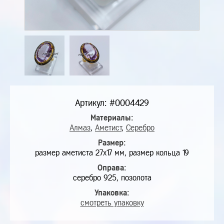
Артикул: #0004429
Материалы:
Алмаз
,
Аметист
,
Серебро
Размер:
размер аметиста 27х17 мм, размер кольца 19
Оправа:
серебро 925, позолота
Упаковка:
смотреть упаковку