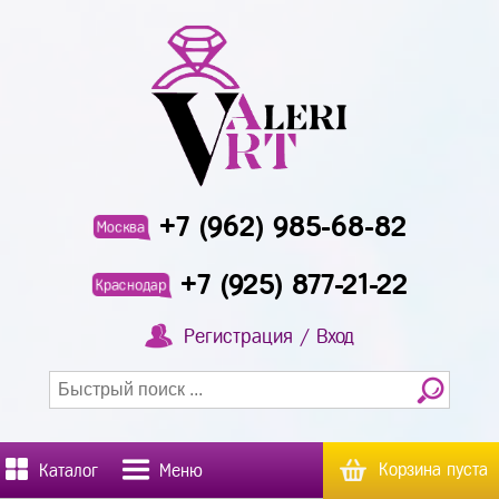
+7 (962) 985-68-82
Москва
+7 (925) 877-21-22
Краснодар
Регистрация / Вход
Корзина пуста
Каталог
Меню