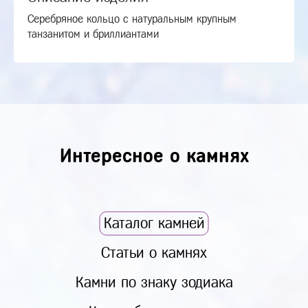
Серебряное кольцо с натуральным крупным
танзанитом и бриллиантами
Интересное о камнях
Каталог камней
Статьи о камнях
Камни по знаку зодиака