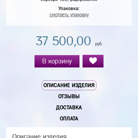
Упаковка:
смотреть упаковку
37 500,00
руб.
В корзину
ОПИСАНИЕ ИЗДЕЛИЯ
ОТЗЫВЫ
ДОСТАВКА
ОПЛАТА
Описание изделия